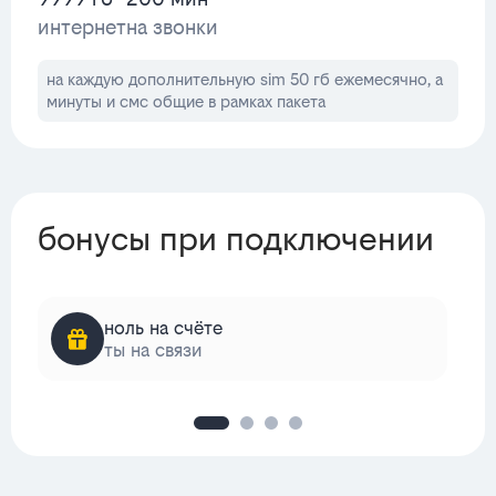
интернет
на звонки
на каждую дополнительную sim 50 гб ежемесячно, а
минуты и смс общие в рамках пакета
бонусы при подключении
ноль на счёте
ты на связи