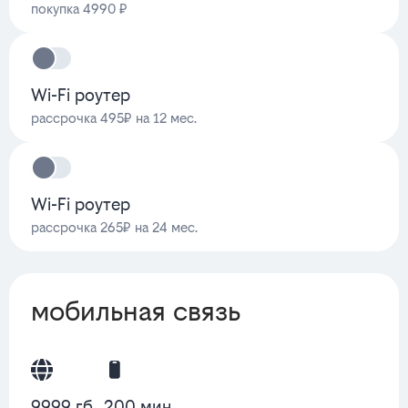
покупка 4990 ₽
Wi-Fi роутер
рассрочка 495₽ на 12 мес.
Wi-Fi роутер
рассрочка 265₽ на 24 мес.
мобильная связь
9999 гб
200 мин