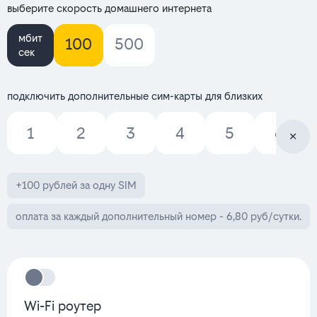
выберите скорость домашнего интернета
мбит
100
500
сек
подключить дополнительные сим-карты для близких
1
2
3
4
5
6
+100 рублей за одну SIM
оплата за каждый дополнительный номер - 6,80 руб/сутки.
Wi-Fi роутер