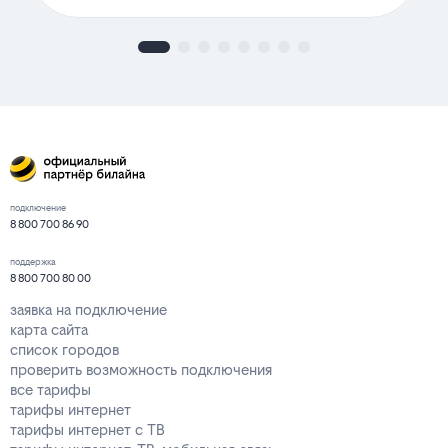
подключение
8 800 700 86 90
поддержка
8 800 700 80 00
заявка на подключение
карта сайта
список городов
проверить возможность подключения
все тарифы
тарифы интернет
тарифы интернет с ТВ