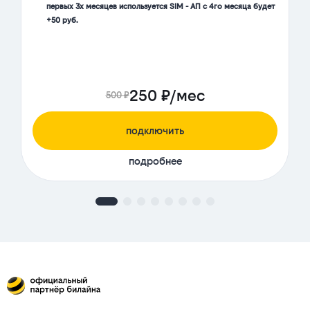
первых 3х месяцев используется SIM - АП с 4го месяца будет
+50 руб.
250 ₽/мес
500 ₽
подключить
подробнее