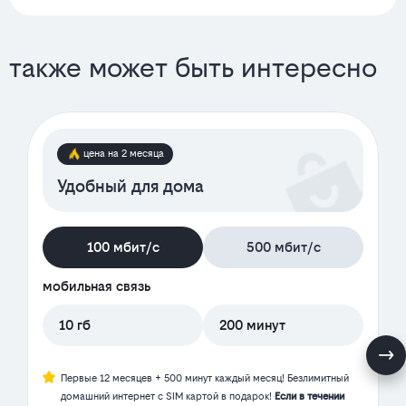
также может быть интересно
цена на 2 месяца
Удобный для дома
100 мбит/с
500 мбит/с
мобильная связь
10 гб
200 минут
Первые 12 месяцев + 500 минут каждый месяц! Безлимитный
домашний интернет с SIM картой в подарок!
Если в течении