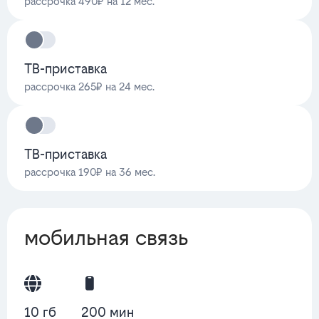
рассрочка 490₽ на 12 мес.
ТВ-приставка
рассрочка 265₽ на 24 мес.
ТВ-приставка
рассрочка 190₽ на 36 мес.
мобильная связь
10 гб
200 мин