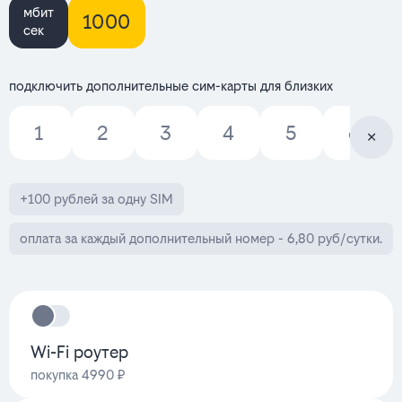
мбит
1000
сек
подключить дополнительные сим-карты для близких
1
2
3
4
5
6
+100 рублей за одну SIM
оплата за каждый дополнительный номер - 6,80 руб/сутки.
Wi-Fi роутер
покупка 4990 ₽