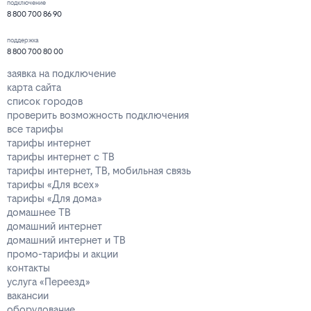
подключение
8 800 700 86 90
поддержка
8 800 700 80 00
заявка на подключение
карта сайта
список городов
проверить возможность подключения
все тарифы
тарифы интернет
тарифы интернет с ТВ
тарифы интернет, ТВ, мобильная связь
тарифы «Для всех»
тарифы «Для дома»
домашнее ТВ
домашний интернет
домашний интернет и ТВ
промо-тарифы и акции
контакты
услуга «Переезд»
вакансии
оборудование