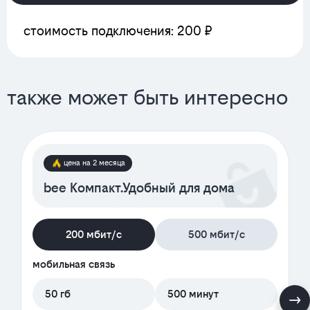
стоимость подключения: 200 ₽
также может быть интересно
цена на 2 месяца
bee Компакт.Удобный для дома
200 мбит/с
500 мбит/с
мобильная связь
50 гб
500 минут