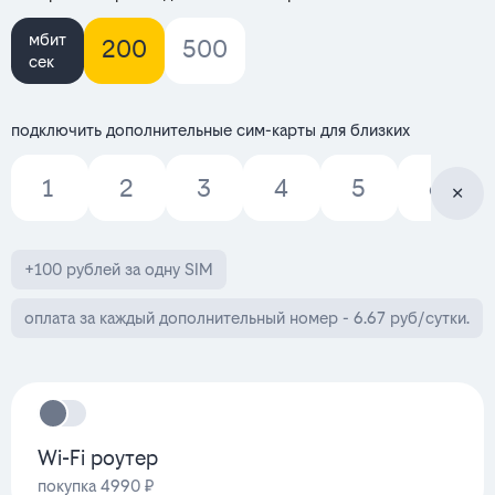
мбит
200
500
сек
подключить дополнительные сим-карты для близких
1
2
3
4
5
6
+100 рублей за одну SIM
оплата за каждый дополнительный номер - 6.67 руб/сутки.
Wi-Fi роутер
покупка 4990 ₽