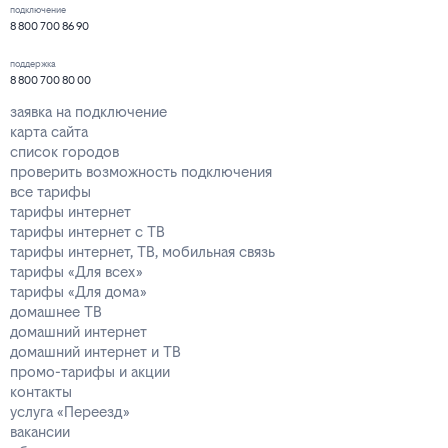
подключение
8 800 700 86 90
поддержка
8 800 700 80 00
заявка на подключение
карта сайта
список городов
проверить возможность подключения
все тарифы
тарифы интернет
тарифы интернет с ТВ
тарифы интернет, ТВ, мобильная связь
тарифы «Для всех»
тарифы «Для дома»
домашнее ТВ
домашний интернет
домашний интернет и ТВ
промо-тарифы и акции
контакты
услуга «Переезд»
вакансии