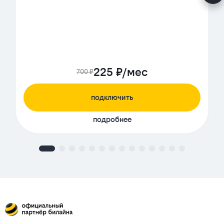
225 ₽/мес
700 ₽
подключить
подробнее