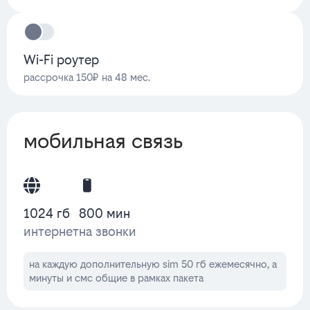
Wi-Fi роутер
рассрочка 150₽ на 48 мес.
мобильная связь
1024 гб
800 мин
интернет
на звонки
на каждую дополнительную sim 50 гб ежемесячно, а
минуты и смс общие в рамках пакета