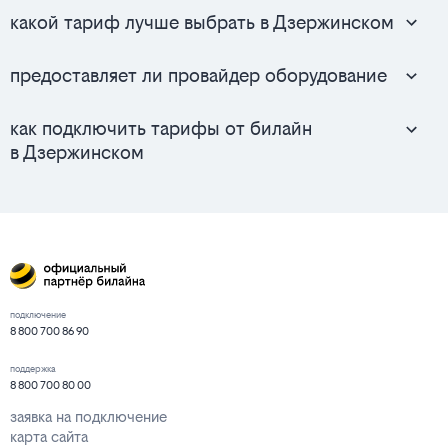
какой тариф лучше выбрать в Дзержинском
предоставляет ли провайдер оборудование
как подключить тарифы от билайн
в Дзержинском
подключение
8 800 700 86 90
поддержка
8 800 700 80 00
заявка на подключение
карта сайта