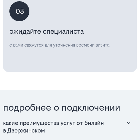
03
ожидайте специалиста
с вами свяжутся для уточнения времени визита
подробнее о подключении
какие преимущества услуг от билайн
в Дзержинском