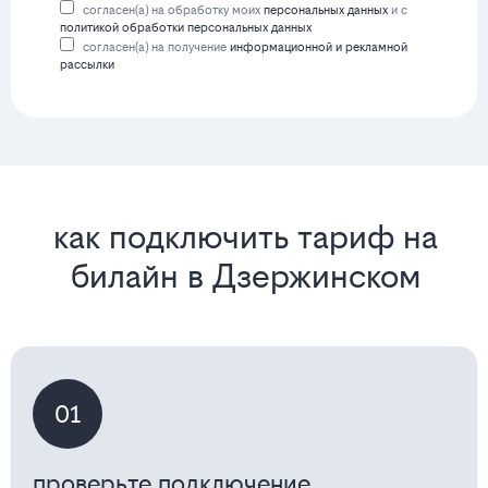
согласен(а) на обработку моих
персональных данных
и с
политикой обработки персональных данных
согласен(а) на получение
информационной и рекламной
рассылки
как подключить тариф на
билайн в Дзержинском
01
проверьте подключение