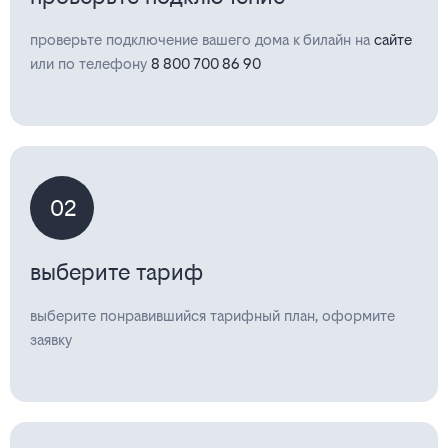
проверьте подключение вашего дома к билайн на
сайте
или по телефону
8 800 700 86 90
02
выберите тариф
выберите понравившийся тарифный план, оформите
заявку