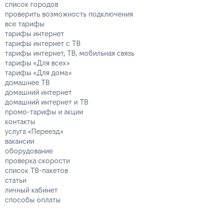
список городов
проверить возможность подключения
все тарифы
тарифы интернет
тарифы интернет с ТВ
тарифы интернет, ТВ, мобильная связь
тарифы «Для всех»
тарифы «Для дома»
домашнее ТВ
домашний интернет
домашний интернет и ТВ
промо-тарифы и акции
контакты
услуга «Переезд»
вакансии
оборудование
проверка скорости
список ТВ-пакетов
статьи
личный кабинет
способы оплаты