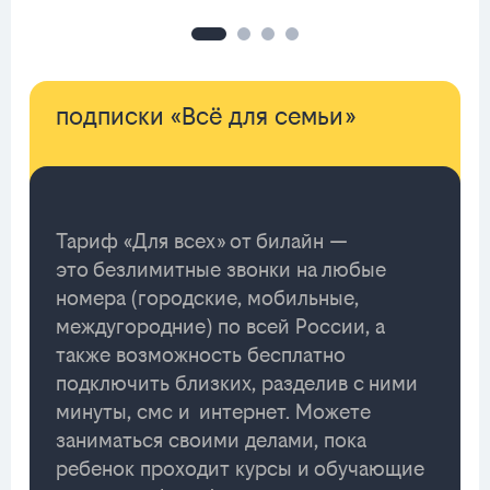
подписки «Всё для семьи»
Тариф «Для всех» от билайн —
это безлимитные звонки на любые
номера (городские, мобильные,
междугородние) по всей России, а
также возможность бесплатно
подключить близких, разделив с ними
минуты, смс и интернет. Можете
заниматься своими делами, пока
ребенок проходит курсы и обучающие