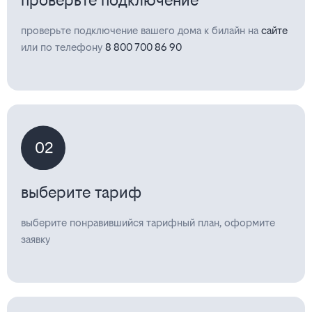
проверьте подключение
проверьте подключение вашего дома к билайн на
сайте
или по телефону
8 800 700 86 90
02
выберите тариф
выберите понравившийся тарифный план, оформите
заявку