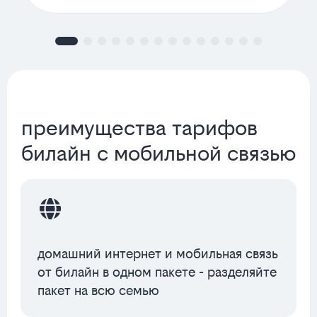
преимущества тарифов
билайн с мобильной связью
домашний интернет и мобильная связь
от билайн в одном пакете - разделяйте
пакет на всю семью