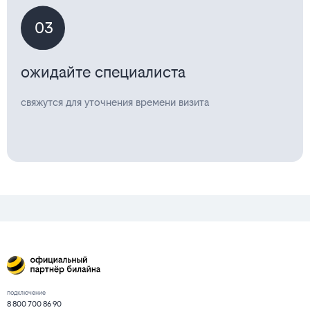
03
ожидайте специалиста
свяжутся для уточнения времени визита
подключение
8 800 700 86 90