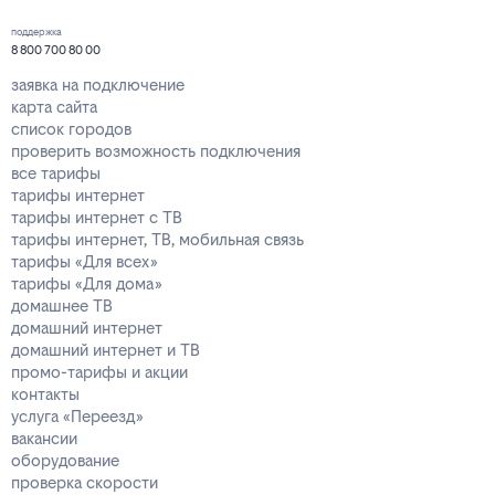
поддержка
8 800 700 80 00
заявка на подключение
карта сайта
список городов
проверить возможность подключения
все тарифы
тарифы интернет
тарифы интернет с ТВ
тарифы интернет, ТВ, мобильная связь
тарифы «Для всех»
тарифы «Для дома»
домашнее ТВ
домашний интернет
домашний интернет и ТВ
промо-тарифы и акции
контакты
услуга «Переезд»
вакансии
оборудование
проверка скорости