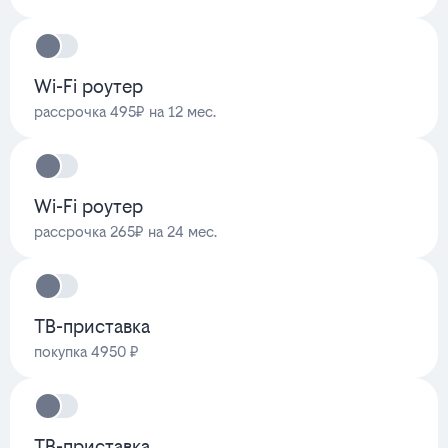
Wi-Fi роутер
рассрочка 495₽ на 12 мес.
Wi-Fi роутер
рассрочка 265₽ на 24 мес.
ТВ-приставка
покупка 4950 ₽
ТВ-приставка