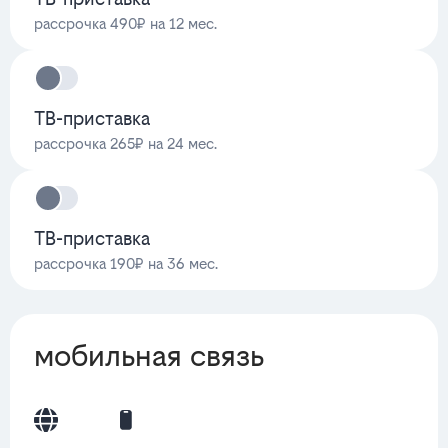
рассрочка 490₽ на 12 мес.
ТВ-приставка
рассрочка 265₽ на 24 мес.
ТВ-приставка
рассрочка 190₽ на 36 мес.
мобильная связь