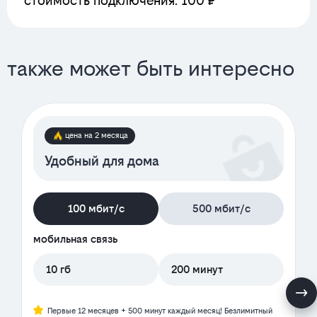
стоимость подключения: 100 ₽
также может быть интересно
цена на 2 месяца
Удобный для дома
100 мбит/с
500 мбит/с
мобильная связь
10 гб
200 минут
Первые 12 месяцев + 500 минут каждый месяц! Безлимитный