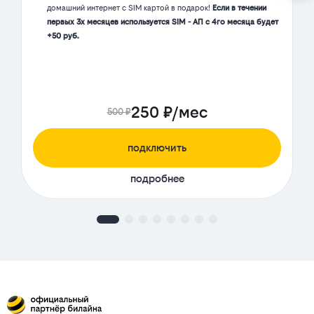
домашний интернет с SIM картой в подарок!
Если в течении
первых 3х месяцев используется SIM - АП с 4го месяца будет
+50 руб.
250 ₽/мес
500 ₽
подключить
подробнее