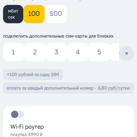
мбит
100
500
сек
подключить дополнительные сим-карты для близких
1
2
3
4
5
6
+100 рублей за одну SIM
оплата за каждый дополнительный номер - 6,80 руб/сутки.
Wi-Fi роутер
покупка 4990 ₽