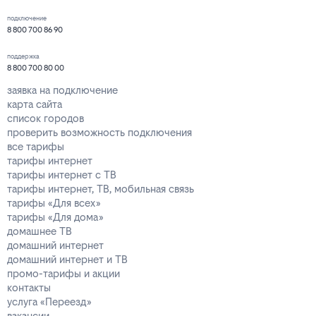
подключение
8 800 700 86 90
поддержка
8 800 700 80 00
заявка на подключение
карта сайта
список городов
проверить возможность подключения
все тарифы
тарифы интернет
тарифы интернет с ТВ
тарифы интернет, ТВ, мобильная связь
тарифы «Для всех»
тарифы «Для дома»
домашнее ТВ
домашний интернет
домашний интернет и ТВ
промо-тарифы и акции
контакты
услуга «Переезд»
вакансии