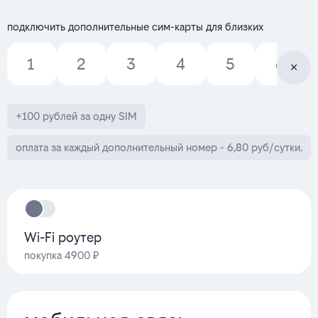
подключить дополнительные сим-карты для близких
1
2
3
4
5
6
+100 рублей за одну SIM
оплата за каждый дополнительный номер - 6,80 руб/сутки.
Wi-Fi роутер
покупка 4900 ₽