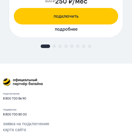
250 ₽/мес
500 ₽
подключить
подробнее
подключение
8 800 700 86 90
поддержка
8 800 700 80 00
заявка на подключение
карта сайта