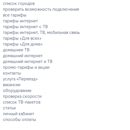
список городов
проверить возможность подключения
все тарифы
тарифы интернет
тарифы интернет с ТВ
тарифы интернет, ТВ, мобильная связь
тарифы «Для всех»
тарифы «Для дома»
домашнее ТВ
домашний интернет
домашний интернет и ТВ
промо-тарифы и акции
контакты
услуга «Переезд»
вакансии
оборудование
проверка скорости
список ТВ-пакетов
статьи
личный кабинет
способы оплаты