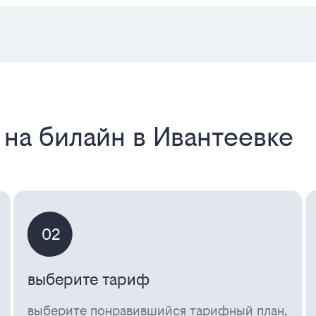
 на билайн в Ивантеевке
02
выберите тариф
выберите понравившийся тарифный план,