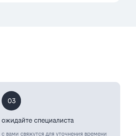
03
ожидайте специалиста
с вами свяжутся для уточнения времени