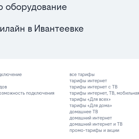
р оборудование
илайн в Ивантеевке
одключение
все тарифы
тарифы интернет
дов
тарифы интернет с ТВ
возможность подключения
тарифы интернет, ТВ, мобильная
тарифы «Для всех»
тарифы «Для дома»
домашнее ТВ
домашний интернет
домашний интернет и ТВ
промо-тарифы и акции