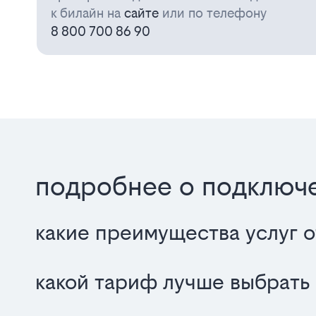
к билайн на
сайте
или по телефону
8 800 700 86 90
подробнее о подключ
какие преимущества услуг о
какой тариф лучше выбрать 