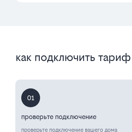
как подключить тариф
01
проверьте подключение
проверьте подключение вашего дома