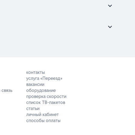
контакты
услуга «Переезд»
вакансии
 связь
оборудование
проверка скорости
список ТВ-пакетов
статьи
личный кабинет
способы оплаты