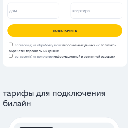
подключить
согласен(а) на обработку моих
персональных данных
и с
политикой
обработки персональных данных
согласен(а) на получение
информационной и рекламной рассылки
тарифы для подключения
билайн