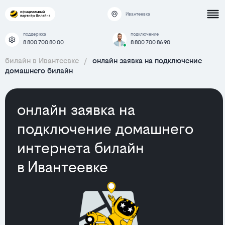
Ивантеевка
поддержка
подключение
8 800 700 80 00
8 800 700 86 90
билайн в Ивантеевке
/
онлайн заявка на подключение
домашнего билайн
онлайн заявка на
подключение домашнего
интернета билайн
в Ивантеевке