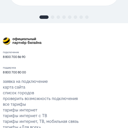
подключение
8 800 700 86 90
поддержка
8 800 700 80 00
заявка на подключение
карта сайта
список городов
проверить возможность подключения
все тарифы
тарифы интернет
тарифы интернет с ТВ
тарифы интернет, ТВ, мобильная связь
тарифы «Для всех»