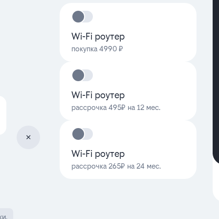
Wi-Fi роутер
покупка 4990 ₽
Wi-Fi роутер
рассрочка 495₽ на 12 мес.
Wi-Fi роутер
рассрочка 265₽ на 24 мес.
ки.