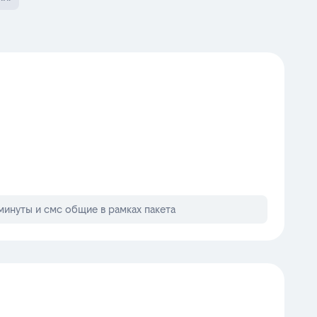
минуты и смс общие в рамках пакета