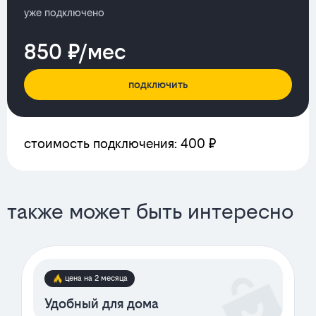
уже подключено
850 ₽/мес
подключить
стоимость подключения: 400 ₽
также может быть интересно
цена на 2 месяца
Удобный для дома