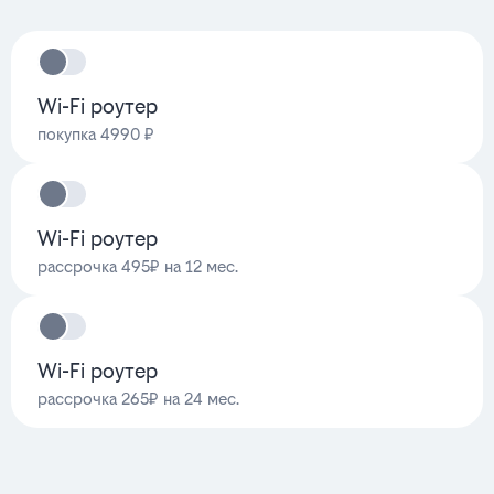
Wi-Fi роутер
покупка 4990 ₽
Wi-Fi роутер
рассрочка 495₽ на 12 мес.
Wi-Fi роутер
рассрочка 265₽ на 24 мес.