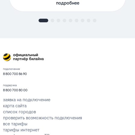
подробнее
подключение
8 800 700 86 90
поддержка
8 800 700 80 00
заявка на подключение
карта сайта
список городов
проверить возможность подключения
все тарифы
тарифы интернет