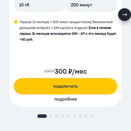
10 гб
200 минут
Первые 12 месяцев + 500 минут каждый месяц! Безлимитный
домашний интернет с SIM картой в подарок!
Если в течении
первых 3х месяцев используется SIM - АП с 4го месяца будет
+50 руб.
300 ₽/мес
600 ₽
подключить
подробнее