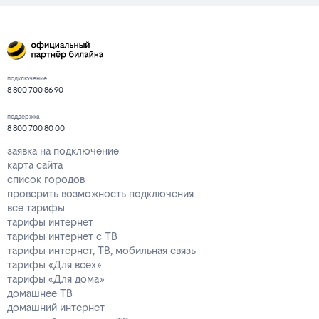
подключение
8 800 700 86 90
поддержка
8 800 700 80 00
заявка на подключение
карта сайта
список городов
проверить возможность подключения
все тарифы
тарифы интернет
тарифы интернет с ТВ
тарифы интернет, ТВ, мобильная связь
тарифы «Для всех»
тарифы «Для дома»
домашнее ТВ
домашний интернет