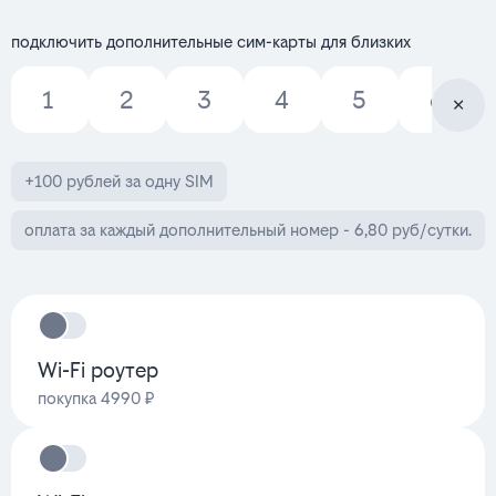
подключить дополнительные сим-карты для близких
1
2
3
4
5
6
+100 рублей за одну SIM
оплата за каждый дополнительный номер - 6,80 руб/сутки.
Wi-Fi роутер
покупка 4990 ₽