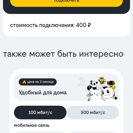
подключить
стоимость подключения: 400 ₽
также может быть интересно
цена на 2 месяца
Удобный для дома
100 мбит/с
500 мбит/с
мобильная связь