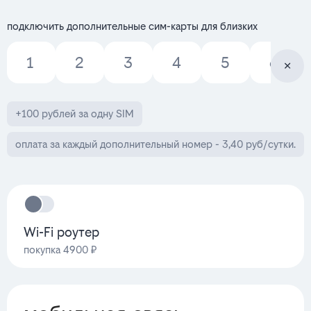
подключить дополнительные сим-карты для близких
1
2
3
4
5
6
+100 рублей за одну SIM
оплата за каждый дополнительный номер - 3,40 руб/сутки.
Wi-Fi роутер
покупка 4900 ₽