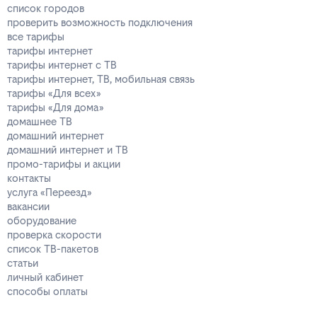
список городов
проверить возможность подключения
все тарифы
тарифы интернет
тарифы интернет с ТВ
тарифы интернет, ТВ, мобильная связь
тарифы «Для всех»
тарифы «Для дома»
домашнее ТВ
домашний интернет
домашний интернет и ТВ
промо-тарифы и акции
контакты
услуга «Переезд»
вакансии
оборудование
проверка скорости
список ТВ-пакетов
статьи
личный кабинет
способы оплаты