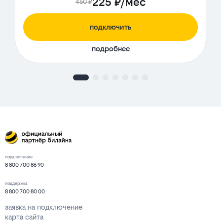
225 ₽/мес
450 ₽
подключить
подробнее
подключение
8 800 700 86 90
поддержка
8 800 700 80 00
заявка на подключение
карта сайта