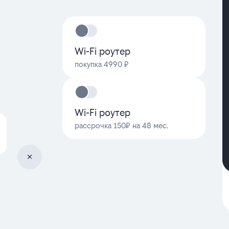
Wi-Fi роутер
покупка 4990 ₽
Wi-Fi роутер
рассрочка 150₽ на 48 мес.