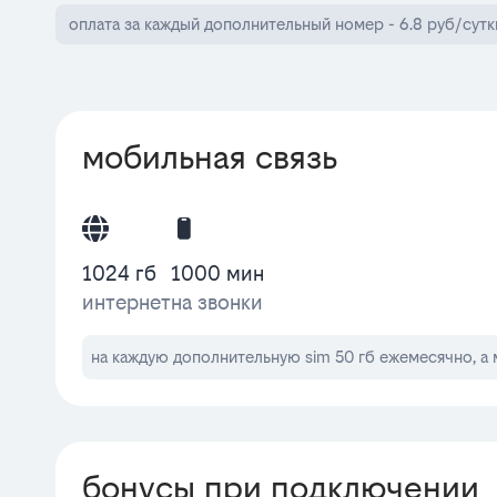
оплата за каждый дополнительный номер - 6.8 руб/сутк
мобильная связь
1024 гб
1000 мин
интернет
на звонки
на каждую дополнительную sim 50 гб ежемесячно, а 
бонусы при подключении