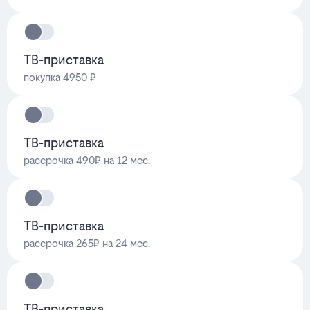
ТВ-приставка
покупка 4950 ₽
ТВ-приставка
рассрочка 490₽ на 12 мес.
ТВ-приставка
рассрочка 265₽ на 24 мес.
ТВ-приставка