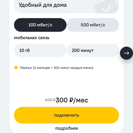
Удобный для дома
100 мбит/с
500 мбит/с
мобильная связь
10 гб
200 минут
Первые 12 месяцев + 500 минут каждый месяц!
300 ₽/мес
600 ₽
подключить
подробнее