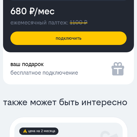
680 ₽/мес
ежемесячный палтеж:
1100 ₽
подключить
ваш подарок
бесплатное подключение
также может быть интересно
цена на 2 месяца