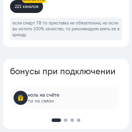
221 каналов
если смарт ТВ то приставка не обязательна, но если
вы хотите 100% качество, то рекомендуем взять ее в
аренду
бонусы при подключении
ноль на счёте
ты на связи