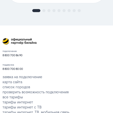
подключение
8 800 700 86 90
поддержка
8 800 700 80 00
заявка на подключение
карта сайта
список городов
проверить возможность подключения
все тарифы
тарифы интернет
тарифы интернет с ТВ
тарифы интернет, ТВ, мобильная связь