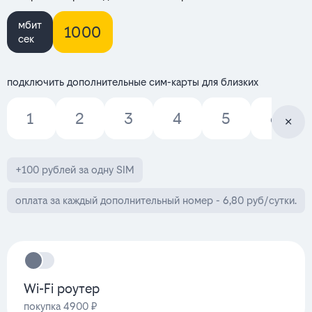
мбит
1000
сек
подключить дополнительные сим-карты для близких
1
2
3
4
5
6
+100 рублей за одну SIM
оплата за каждый дополнительный номер - 6,80 руб/сутки.
Wi-Fi роутер
покупка 4900 ₽