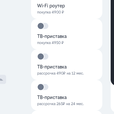
Wi-Fi роутер
покупка 4900 ₽
ТВ-приставка
покупка 4950 ₽
ТВ-приставка
рассрочка 490₽ на 12 мес.
ь.
ТВ-приставка
рассрочка 265₽ на 24 мес.