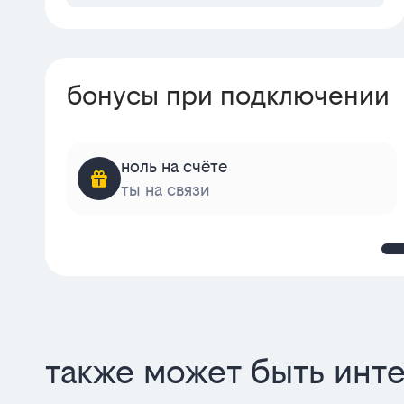
бонусы при подключении
ноль на счёте
ты на связи
также может быть инт