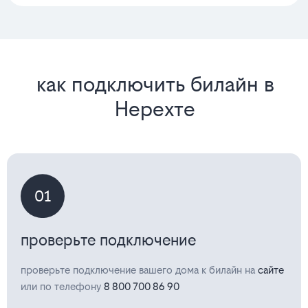
как подключить билайн в
Нерехте
01
проверьте подключение
проверьте подключение вашего дома к билайн на
сайте
или по телефону
8 800 700 86 90