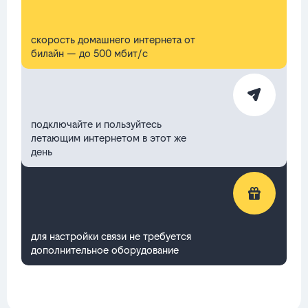
скорость домашнего интернета от
билайн — до 500 мбит/с
подключайте и пользуйтесь
летающим интернетом в этот же
день
для настройки связи не требуется
дополнительное оборудование