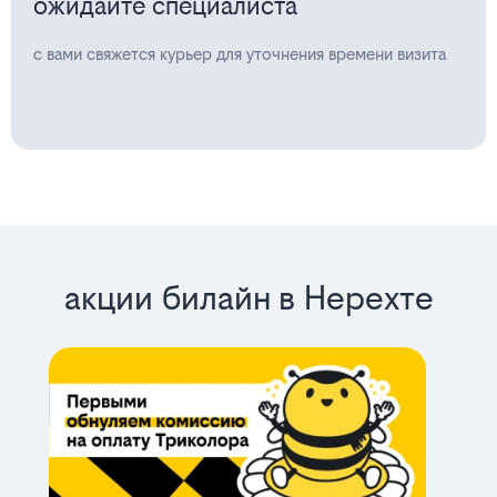
ожидайте специалиста
с вами свяжется курьер для уточнения времени визита
акции билайн в Нерехте