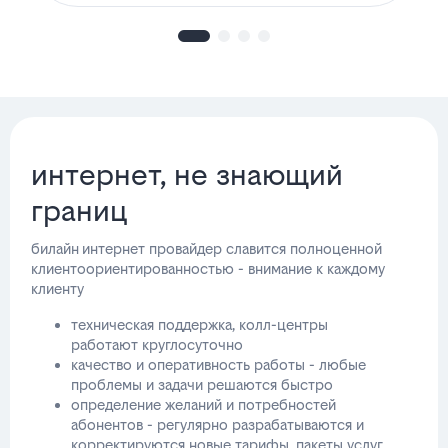
интернет, не знающий
границ
билайн интернет провайдер славится полноценной
клиентоориентированностью - внимание к каждому
клиенту
техническая поддержка, колл-центры
работают круглосуточно
качество и оперативность работы - любые
проблемы и задачи решаются быстро
определение желаний и потребностей
абонентов - регулярно разрабатываются и
корректируются новые тарифы, пакеты услуг