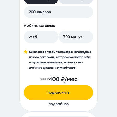
200
каналов
мобильная связь
∞ гб
700 минут
Кинопоиск в твоём телевизоре! Телевидение
нового поколения, которое сочетает в себе
популярные телеканалы, новинки кино,
любимые фильмы и мультфильмы!
400 ₽/мес
800 ₽
подключить
подробнее