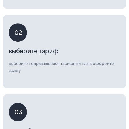
02
выберите тариф
выберите понравившийся тарифный план, оформите
заявку
03