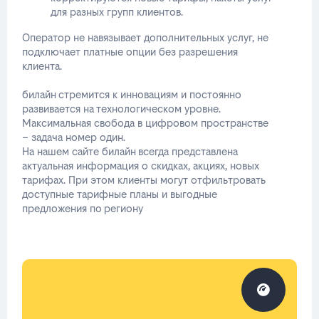
для разных групп клиентов.
Оператор не навязывает дополнительных услуг, не
подключает платные опции без разрешения
клиента.
билайн стремится к инновациям и постоянно
развивается на технологическом уровне.
Максимальная свобода в цифровом пространстве
– задача номер один.
На нашем сайте билайн всегда представлена
актуальная информация о скидках, акциях, новых
тарифах. При этом клиенты могут отфильтровать
доступные тарифные планы и выгодные
предложения по региону