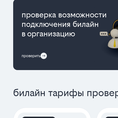
проверка возможности
подключения билайн
в организацию
проверить
билайн тарифы провер