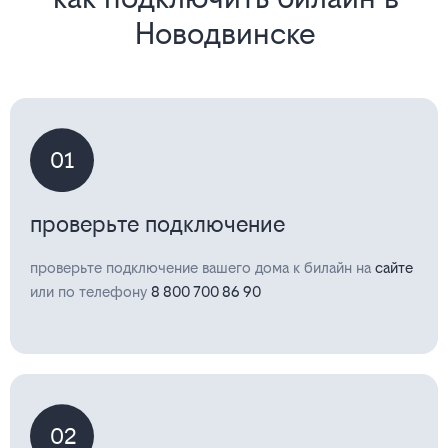
Новодвинске
01
проверьте подключение
проверьте подключение вашего дома к билайн на
сайте
или по телефону
8 800 700 86 90
02