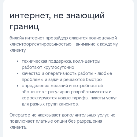
интернет, не знающий
границ
билайн интернет провайдер славится полноценной
клиентоориентированностью - внимание к каждому
клиенту
техническая поддержка, колл-центры
работают круглосуточно
качество и оперативность работы - любые
проблемы и задачи решаются быстро
определение желаний и потребностей
абонентов - регулярно разрабатываются и
корректируются новые тарифы, пакеты услуг
для разных групп клиентов.
Оператор не навязывает дополнительных услуг, не
подключает платные опции без разрешения
клиента.