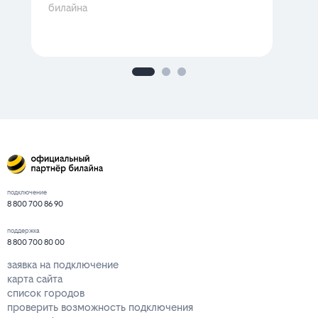
билайна
подключение
8 800 700 86 90
поддержка
8 800 700 80 00
заявка на подключение
карта сайта
список городов
проверить возможность подключения