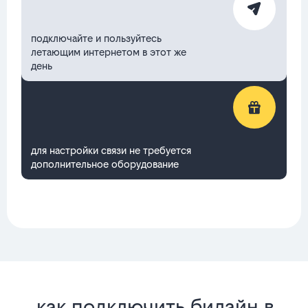
подключайте и пользуйтесь
летающим интернетом в этот же
день
для настройки связи не требуется
дополнительное оборудование
как подключить билайн в