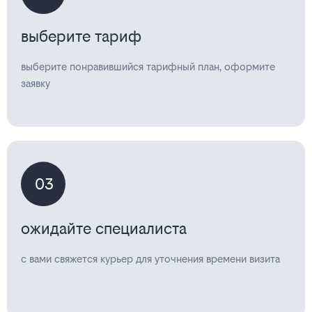
выберите тариф
выберите понравившийся тарифный план, оформите
заявку
03
ожидайте специалиста
с вами свяжется курьер для уточнения времени визита