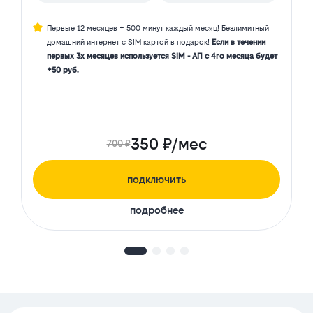
Первые 12 месяцев + 500 минут каждый месяц! Безлимитный
домашний интернет с SIM картой в подарок!
Если в течении
первых 3х месяцев используется SIM - АП с 4го месяца будет
+50 руб.
350 ₽/мес
700 ₽
подключить
подробнее