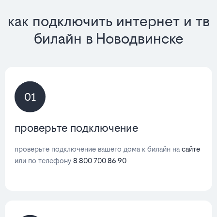
как подключить интернет и тв
билайн в Новодвинске
01
проверьте подключение
проверьте подключение вашего дома к билайн на
сайте
или по телефону
8 800 700 86 90