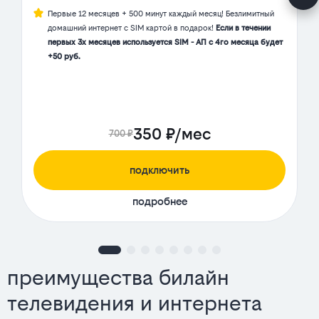
Первые 12 месяцев + 500 минут каждый месяц! Безлимитный
домашний интернет с SIM картой в подарок!
Если в течении
первых 3х месяцев используется SIM - АП с 4го месяца будет
+50 руб.
350 ₽/мес
700 ₽
подключить
подробнее
преимущества билайн
телевидения и интернета