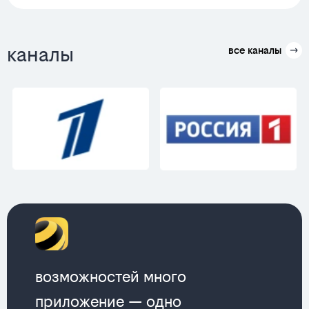
каналы
все каналы
возможностей много
приложение — одно