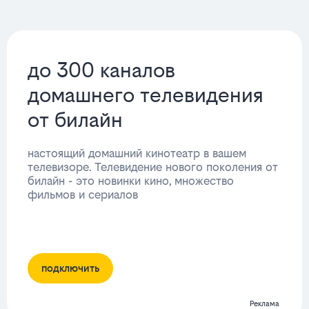
до 300 каналов
домашнего телевидения
от билайн
настоящий домашний кинотеатр в вашем
телевизоре. Телевидение нового поколения от
билайн - это новинки кино, множество
фильмов и сериалов
подключить
Реклама