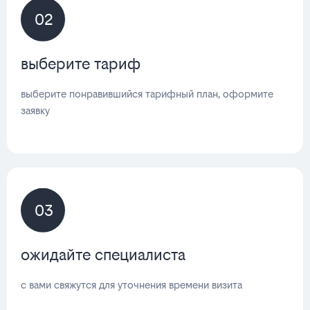
02
выберите тариф
выберите понравившийся тарифный план, оформите
заявку
03
ожидайте специалиста
с вами свяжутся для уточнения времени визита