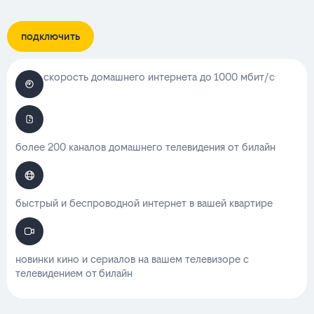
подключить
скорость домашнего интернета до 1000 мбит/с
более 200 каналов домашнего телевидения от билайн
быстрый и беспроводной интернет в вашей квартире
новинки кино и сериалов на вашем телевизоре с
телевидением от билайн