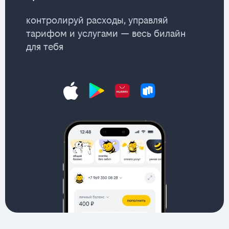
контролируй расходы, управляй
тарифом и услугами — весь билайн
для тебя