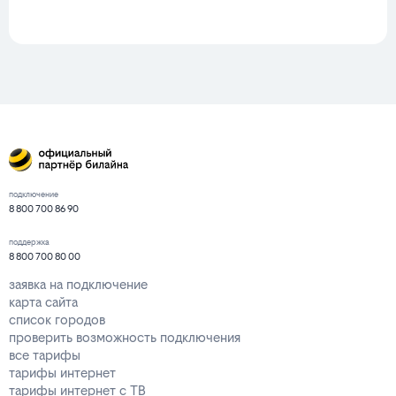
подключение
8 800 700 86 90
поддержка
8 800 700 80 00
заявка на подключение
карта сайта
список городов
проверить возможность подключения
все тарифы
тарифы интернет
тарифы интернет с ТВ