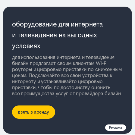
оборудование для интернета
и телевидения на выгодных
условиях
для использования интернета и телевидения
билайн предлагает своим клиентам Wi-Fi
роутеры и цифровые приставки по сниженным
ценам. Подключайте все свои устройства к
интернету и устанавливайте цифровые
приставки, чтобы по достоинству оценить
все преимущества услуг от провайдера билайн
взять в аренду
Реклама