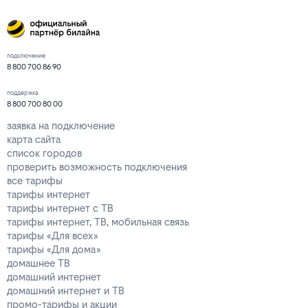
подключение
8 800 700 86 90
поддержка
8 800 700 80 00
заявка на подключение
карта сайта
список городов
проверить возможность подключения
все тарифы
тарифы интернет
тарифы интернет с ТВ
тарифы интернет, ТВ, мобильная связь
тарифы «Для всех»
тарифы «Для дома»
домашнее ТВ
домашний интернет
домашний интернет и ТВ
промо-тарифы и акции