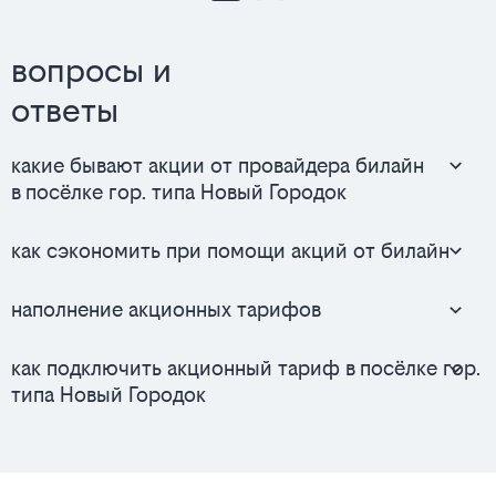
вопросы и
ответы
какие бывают акции от провайдера билайн
в посёлке гор. типа Новый Городок
как сэкономить при помощи акций от билайн
наполнение акционных тарифов
как подключить акционный тариф в посёлке гор.
типа Новый Городок