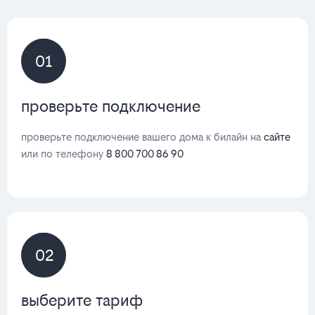
01
проверьте подключение
проверьте подключение вашего дома к билайн на
сайте
или по телефону
8 800 700 86 90
02
выберите тариф