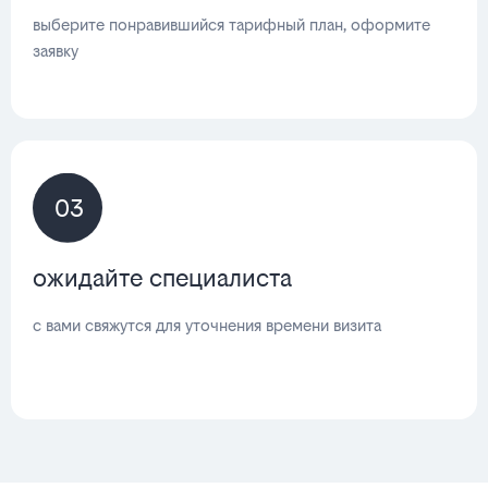
выберите понравившийся тарифный план, оформите
заявку
03
ожидайте специалиста
с вами свяжутся для уточнения времени визита