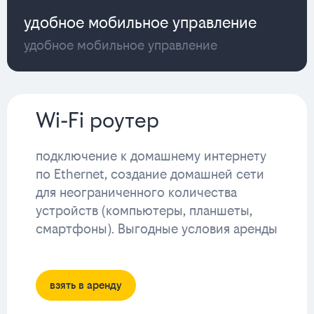
удобное мобильное управление
удобное мобильное управление
Wi-Fi роутер
подключение к домашнему интернету
по Ethernet, создание домашней сети
для неограниченного количества
устройств (компьютеры, планшеты,
смартфоны). Выгодные условия аренды
взять в аренду