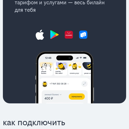
тарифом и услугами — весь билайн
для тебя
как подключить