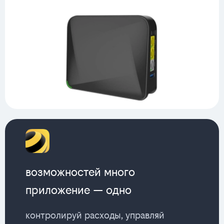
возможностей много
приложение — одно
контролируй расходы, управляй