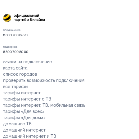
подключение
8 800 700 86 90
поддержка
8 800 700 80 00
заявка на подключение
карта сайта
список городов
проверить возможность подключения
все тарифы
тарифы интернет
тарифы интернет с ТВ
тарифы интернет, ТВ, мобильная связь
тарифы «Для всех»
тарифы «Для дома»
домашнее ТВ
домашний интернет
домашний интернет и ТВ