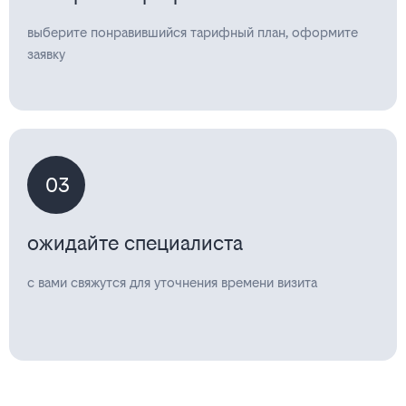
выберите понравившийся тарифный план, оформите
заявку
03
ожидайте специалиста
с вами свяжутся для уточнения времени визита