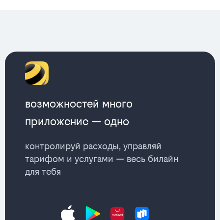
возможностей много
приложение — одно
контролируй расходы, управляй
тарифом и услугами — весь билайн
для тебя