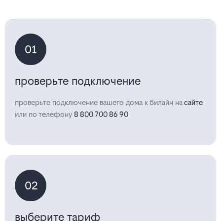
01
проверьте подключение
проверьте подключение вашего дома к билайн на
сайте
или по телефону
8 800 700 86 90
02
выберите тариф