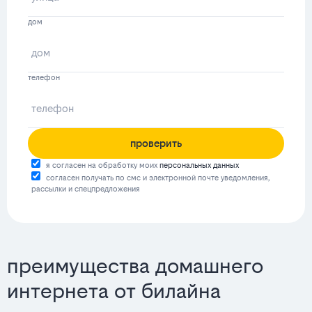
дом
телефон
проверить
я согласен на обработку моих
персональных данных
согласен получать по смс и электронной почте уведомления,
рассылки и спецпредложения
преимущества домашнего
интернета от билайна