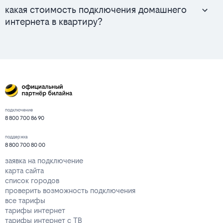
какая стоимость подключения домашнего
интернета в квартиру?
подключение
8 800 700 86 90
поддержка
8 800 700 80 00
заявка на подключение
карта сайта
список городов
проверить возможность подключения
все тарифы
тарифы интернет
тарифы интернет с ТВ