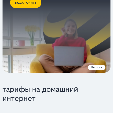
подключить
Реклама
тарифы на домашний
интернет