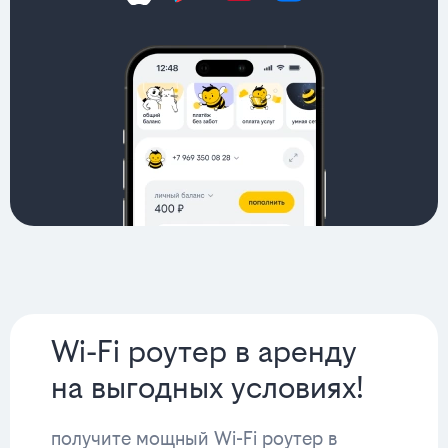
Wi-Fi роутер в аренду
на выгодных условиях!
получите мощный Wi-Fi роутер в