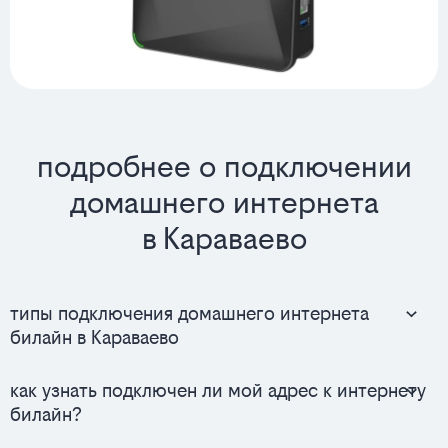
подробнее о подключении
домашнего интернета
в Караваево
типы подключения домашнего интернета
билайн в Караваево
как узнать подключен ли мой адрес к интернету
билайн?