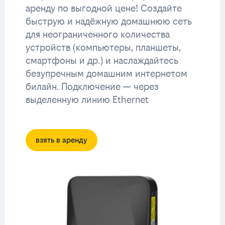
аренду по выгодной цене! Создайте
быструю и надёжную домашнюю сеть
для неограниченного количества
устройств (компьютеры, планшеты,
смартфоны и др.) и наслаждайтесь
безупречным домашним интернетом
билайн. Подключение — через
выделенную линию Ethernet
взять в аренду