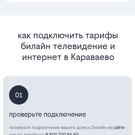
как подключить тарифы
билайн телевидение и
интернет в Караваево
01
проверьте подключение
проверьте подключение вашего дома к билайн на
сайте
или по телефону
8 800 700 86 90