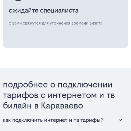
ожидайте специалиста
с вами свяжутся для уточнения времени визита
подробнее о подключении
тарифов с интернетом и тв
билайн в Караваево
как подключить интернет и тв тарифы?