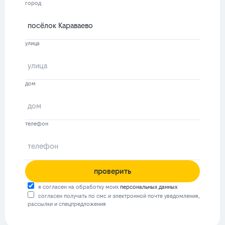
город
улица
дом
телефон
проверить
я согласен на обработку моих
персональных данных
согласен получать по смс и электронной почте уведомления,
рассылки и спецпредложения