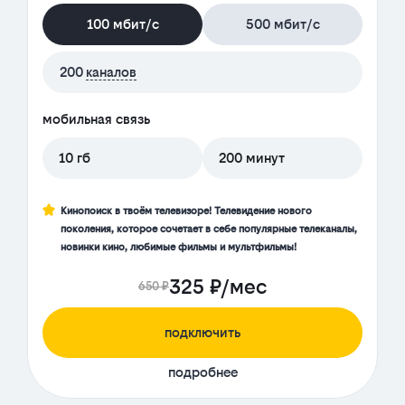
100 мбит/с
500 мбит/с
200
каналов
мобильная связь
10 гб
200 минут
Кинопоиск в твоём телевизоре! Телевидение нового
поколения, которое сочетает в себе популярные телеканалы,
новинки кино, любимые фильмы и мультфильмы!
325 ₽/мес
650 ₽
подключить
подробнее