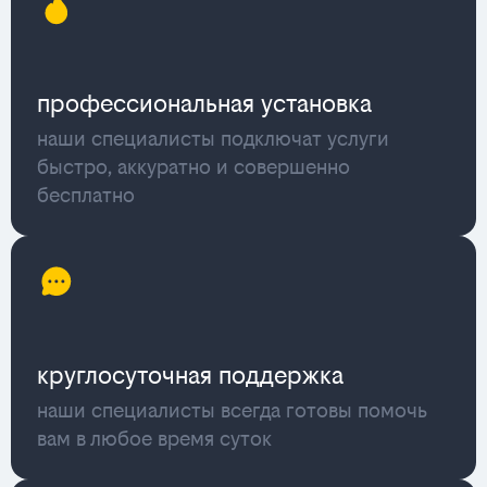
профессиональная установка
наши специалисты подключат услуги
быстро, аккуратно и совершенно
бесплатно
круглосуточная поддержка
наши специалисты всегда готовы помочь
вам в любое время суток