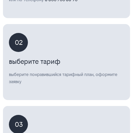
02
выберите тариф
выберите понравившийся тарифный план, оформите
заявку
03