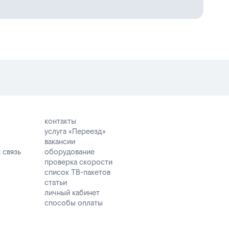
контакты
услуга «Переезд»
вакансии
 связь
оборудование
проверка скорости
список ТВ-пакетов
статьи
личный кабинет
способы оплаты