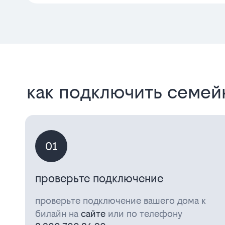
как подключить семей
01
проверьте подключение
проверьте подключение вашего дома к
билайн на
сайте
или по телефону