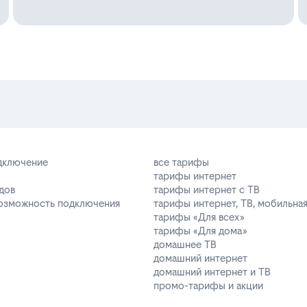
одключение
все тарифы
тарифы интернет
дов
тарифы интернет с ТВ
возможность подключения
тарифы интернет, ТВ, мобильная
тарифы «Для всех»
тарифы «Для дома»
домашнее ТВ
домашний интернет
домашний интернет и ТВ
промо-тарифы и акции