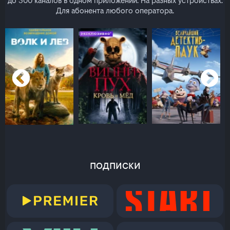
до 300 каналов в одном приложении. На разных устройствах.
Для абонента любого оператора.
подписки