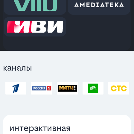
каналы
интерактивная