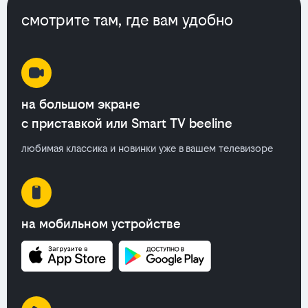
смотрите там, где вам удобно
на большом экране
с приставкой или Smart TV beeline
любимая классика и новинки уже в вашем телевизоре
на мобильном устройстве