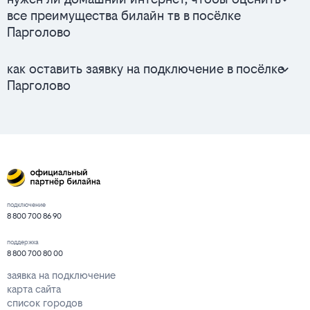
все преимущества билайн тв в посёлке
Парголово
как оставить заявку на подключение в посёлке
Парголово
подключение
8 800 700 86 90
поддержка
8 800 700 80 00
заявка на подключение
карта сайта
список городов