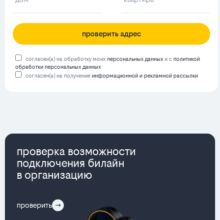
проверить адрес
согласен(а) на обработку моих
персональных данных
и с
политикой
обработки персональных данных
согласен(а) на получение
информационной и рекламной рассылки
проверка возможности
подключения билайн
в организацию
проверить