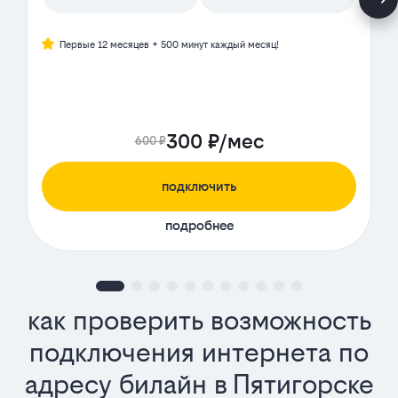
Первые 12 месяцев + 500 минут каждый месяц!
300 ₽/мес
600 ₽
подключить
подробнее
как проверить возможность
подключения интернета по
адресу билайн в Пятигорске