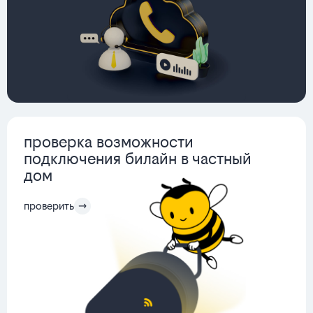
проверка возможности
подключения билайн в частный
дом
проверить