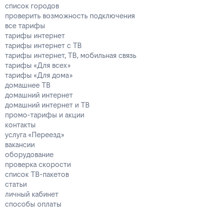
список городов
проверить возможность подключения
все тарифы
тарифы интернет
тарифы интернет с ТВ
тарифы интернет, ТВ, мобильная связь
тарифы «Для всех»
тарифы «Для дома»
домашнее ТВ
домашний интернет
домашний интернет и ТВ
промо-тарифы и акции
контакты
услуга «Переезд»
вакансии
оборудование
проверка скорости
список ТВ-пакетов
статьи
личный кабинет
способы оплаты