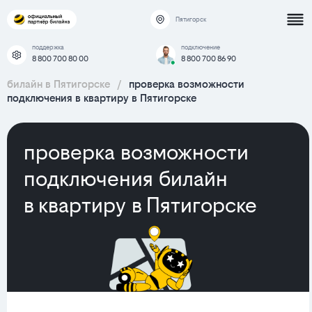
Пятигорск
поддержка
подключение
8 800 700 80 00
8 800 700 86 90
билайн в Пятигорске
/
проверка возможности
подключения в квартиру в Пятигорске
проверка возможности
подключения билайн
в квартиру в Пятигорске