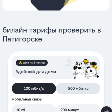
билайн тарифы проверить в
Пятигорске
цена на 2 месяца
Удобный для дома
100 мбит/с
500 мбит/с
мобильная связь
10 гб
200 минут