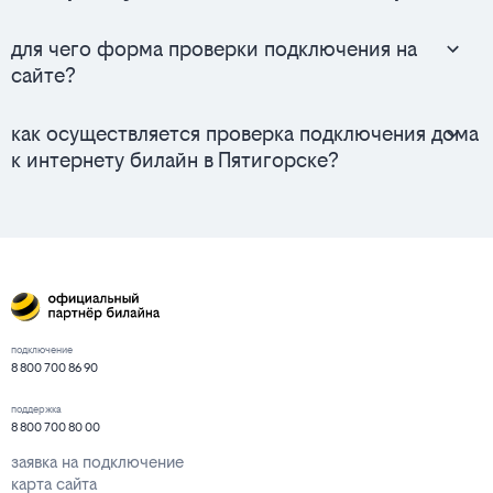
для чего форма проверки подключения на
сайте?
как осуществляется проверка подключения дома
к интернету билайн в Пятигорске?
подключение
8 800 700 86 90
поддержка
8 800 700 80 00
заявка на подключение
карта сайта