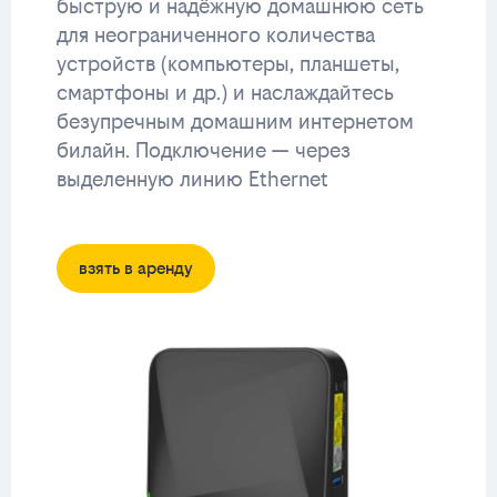
быструю и надёжную домашнюю сеть
для неограниченного количества
устройств (компьютеры, планшеты,
смартфоны и др.) и наслаждайтесь
безупречным домашним интернетом
билайн. Подключение — через
выделенную линию Ethernet
взять в аренду