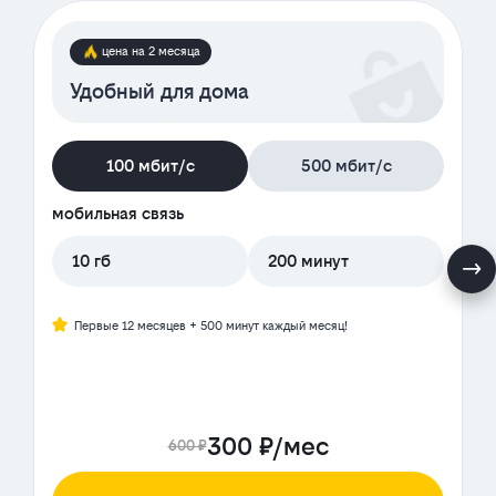
цена на 2 месяца
Удобный для дома
100 мбит/с
500 мбит/с
мобильная связь
10 гб
200 минут
Первые 12 месяцев + 500 минут каждый месяц!
300 ₽/мес
600 ₽