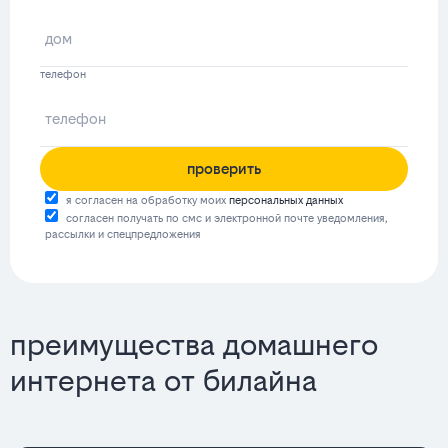
телефон
проверить
я согласен на обработку моих
персональных данных
согласен получать по смс и электронной почте уведомления,
рассылки и спецпредложения
преимущества домашнего
интернета от билайна