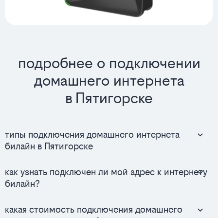
подробнее о подключении
домашнего интернета
в Пятигорске
типы подключения домашнего интернета
билайн в Пятигорске
как узнать подключен ли мой адрес к интернету
билайн?
какая стоимость подключения домашнего