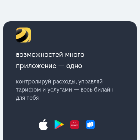
возможностей много
приложение — одно
контролируй расходы, управляй
тарифом и услугами — весь билайн
для тебя