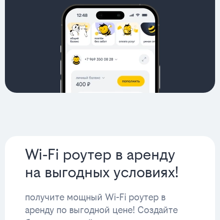
Wi-Fi роутер в аренду
на выгодных условиях!
получите мощный Wi-Fi роутер в
аренду по выгодной цене! Создайте