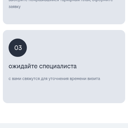
заявку
03
ожидайте специалиста
с вами свяжутся для уточнения времени визита