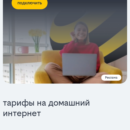
подключить
Реклама
тарифы на домашний
интернет