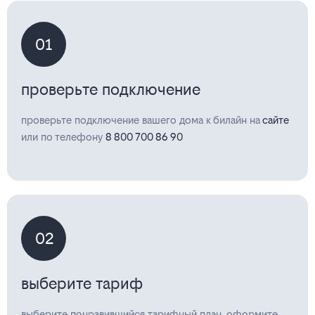
01
проверьте подключение
проверьте подключение вашего дома к билайн на
сайте
или по телефону
8 800 700 86 90
02
выберите тариф
выберите понравившийся тарифный план, оформите