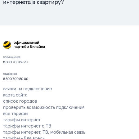
интернета в квартиру?
подключение
8 800 700 86 90
поддержка
8 800 700 80 00
заявка на подключение
карта сайта
список городов
проверить возможность подключения
все тарифы
тарифы интернет
тарифы интернет с ТВ
тарифы интернет, ТВ, мобильная связь
тарифы «Для всех»