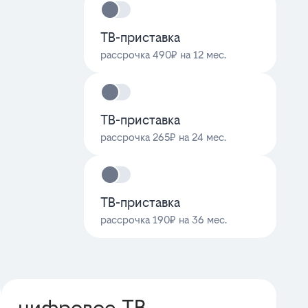
ТВ-приставка
рассрочка 490₽ на 12 мес.
ТВ-приставка
рассрочка 265₽ на 24 мес.
ТВ-приставка
рассрочка 190₽ на 36 мес.
цифровое ТВ