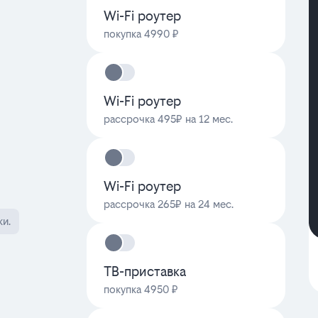
Wi-Fi роутер
покупка 4990 ₽
Wi-Fi роутер
рассрочка 495₽ на 12 мес.
Wi-Fi роутер
рассрочка 265₽ на 24 мес.
ки.
ТВ-приставка
покупка 4950 ₽