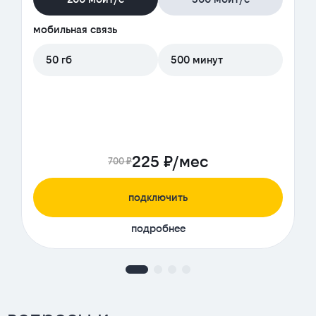
мобильная связь
50 гб
500 минут
225 ₽/мес
700 ₽
подключить
подробнее