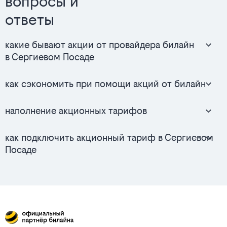
вопросы и
ответы
какие бывают акции от провайдера билайн
в Сергиевом Посаде
как сэкономить при помощи акций от билайн
наполнение акционных тарифов
как подключить акционный тариф в Сергиевом
Посаде