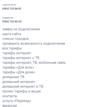
подключение
8 800 700 86 90
поддержка
8 800 700 80 00
заявка на подключение
карта сайта
список городов
проверить возможность подключения
все тарифы
тарифы интернет
тарифы интернет с ТВ
тарифы интернет, ТВ, мобильная связь
тарифы «Для всех»
тарифы «Для дома»
домашнее ТВ
домашний интернет
домашний интернет и ТВ
промо-тарифы и акции
контакты
услуга «Переезд»
вакансии