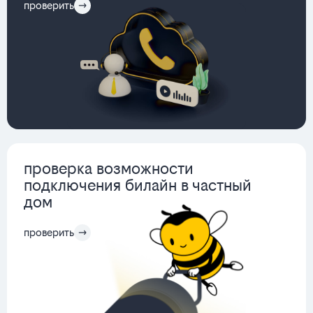
проверить
проверка возможности
подключения билайн в частный
дом
проверить