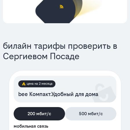
билайн тарифы проверить в
Сергиевом Посаде
цена на 2 месяца
bee Компакт.Удобный для дома
200 мбит/с
500 мбит/с
мобильная связь