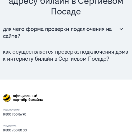
адресу билайн в Сергиевом
Посаде
для чего форма проверки подключения на
сайте?
как осуществляется проверка подключения дома
к интернету билайн в Сергиевом Посаде?
подключение
8 800 700 86 90
поддержка
8 800 700 80 00