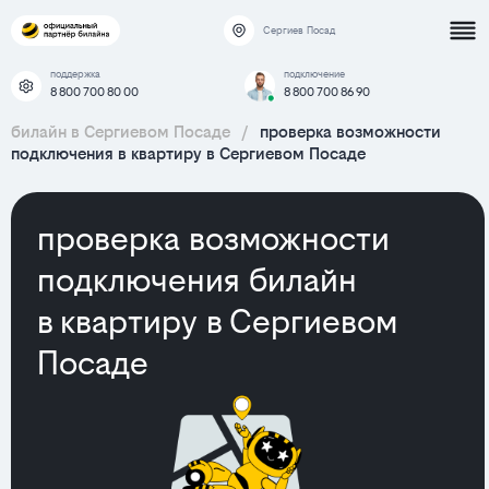
Сергиев Посад
поддержка
подключение
8 800 700 80 00
8 800 700 86 90
билайн в Сергиевом Посаде
/
проверка возможности
подключения в квартиру в Сергиевом Посаде
проверка возможности
подключения билайн
в квартиру в Сергиевом
Посаде