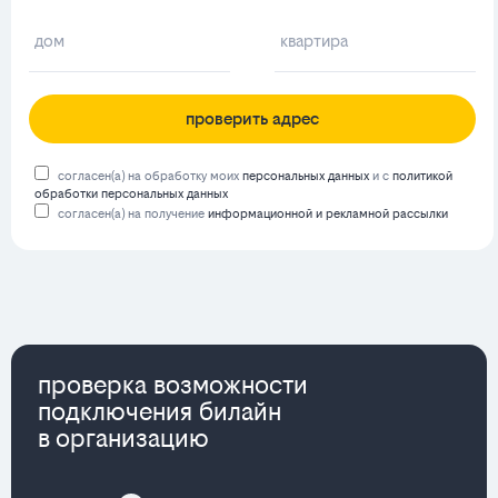
проверить адрес
согласен(а) на обработку моих
персональных данных
и с
политикой
обработки персональных данных
согласен(а) на получение
информационной и рекламной рассылки
проверка возможности
подключения билайн
в организацию