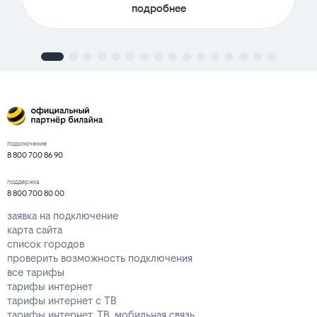
подробнее
подключение
8 800 700 86 90
поддержка
8 800 700 80 00
заявка на подключение
карта сайта
список городов
проверить возможность подключения
все тарифы
тарифы интернет
тарифы интернет с ТВ
тарифы интернет, ТВ, мобильная связь