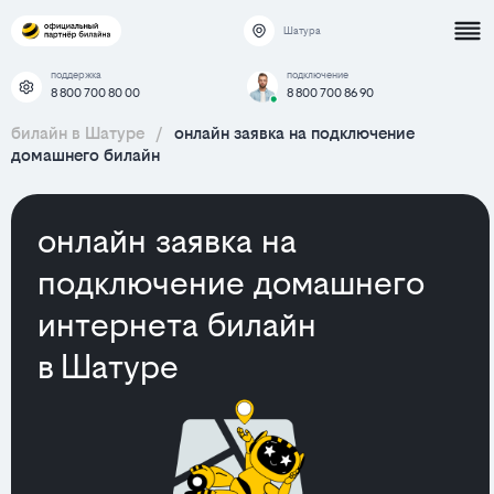
Шатура
поддержка
подключение
8 800 700 80 00
8 800 700 86 90
билайн в Шатуре
/
онлайн заявка на подключение
домашнего билайн
онлайн заявка на
подключение домашнего
интернета билайн
в Шатуре