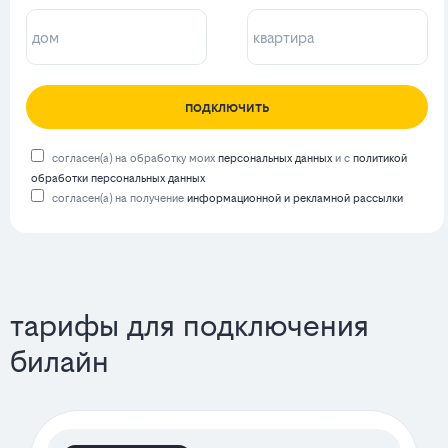
подключить
согласен(а) на обработку моих
персональных данных
и с
политикой
обработки персональных данных
согласен(а) на получение
информационной и рекламной рассылки
тарифы для подключения
билайн