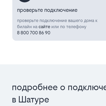
проверьте подключение
проверьте подключение вашего дома к
билайн на
сайте
или по телефону
8 800 700 86 90
подробнее о подключе
в Шатуре