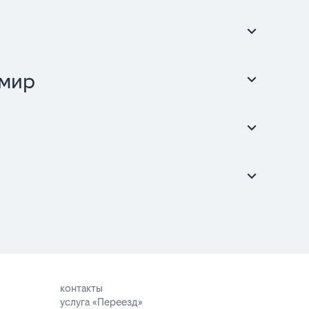
 мир
контакты
услуга «Переезд»