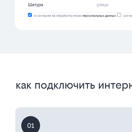
я согласен на обработку моих
персональных данных
согла
как подключить интерн
01