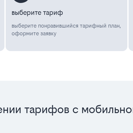
выберите тариф
выберите понравившийся тарифный план,
оформите заявку
нии тарифов с мобильно