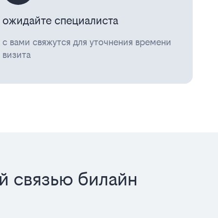
ожидайте специалиста
с вами свяжутся для уточнения времени
визита
й связью билайн