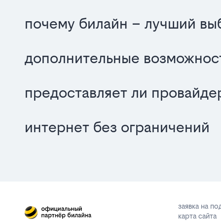
почему билайн – лучший вы
дополнительные возможнос
предоставляет ли провайде
интернет без ограничений
заявка на п
карта сайта