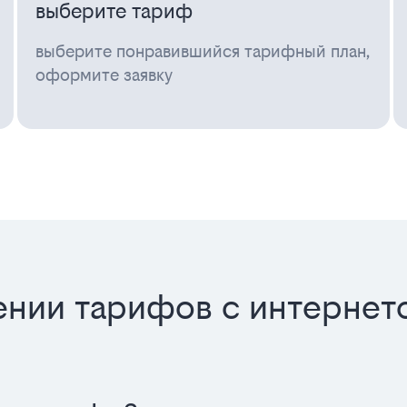
выберите тариф
выберите понравившийся тарифный план,
оформите заявку
нии тарифов с интернето