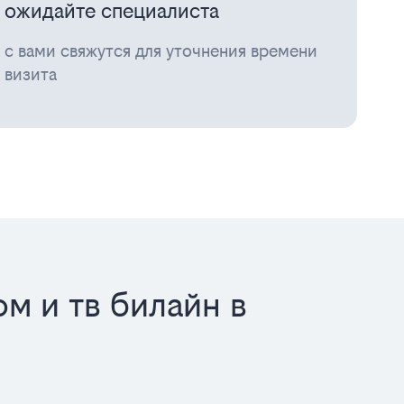
ожидайте специалиста
с вами свяжутся для уточнения времени
визита
м и тв билайн в