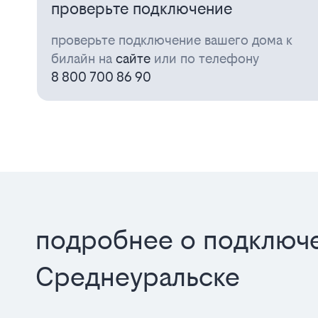
проверьте подключение
проверьте подключение вашего дома к
билайн на
сайте
или по телефону
8 800 700 86 90
подробнее о подключе
Среднеуральске