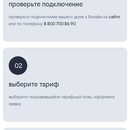
проверьте подключение
проверьте подключение вашего дома к билайн на
сайте
или по телефону
8 800 700 86 90
02
выберите тариф
выберите понравившийся тарифный план, оформите
заявку