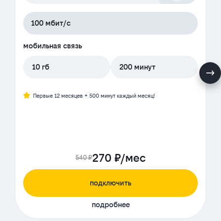
100 мбит/с
мобильная связь
10 гб
200 минут
Первые 12 месяцев + 500 минут каждый месяц!
270 ₽/мес
540 ₽
подключить
подробнее