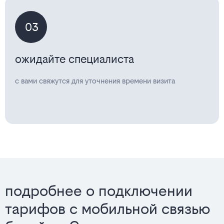
03
ожидайте специалиста
с вами свяжутся для уточнения времени визита
подробнее о подключении
тарифов с мобильной связью