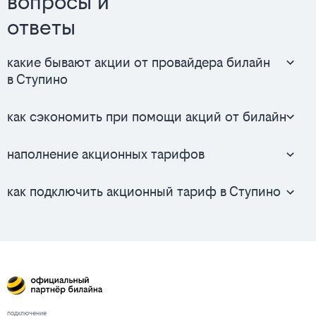
вопросы и
ответы
какие бывают акции от провайдера билайн
в Ступино
как сэкономить при помощи акций от билайн
наполнение акционных тарифов
как подключить акционный тариф в Ступино
подключение