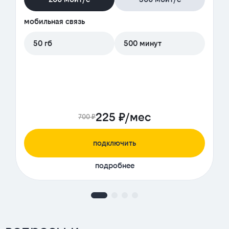
мобильная связь
50 гб
500 минут
225 ₽/мес
700 ₽
подключить
подробнее