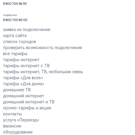
8 800 700 86 90
поддержка
8 800 700 80 00
заявка на подключение
карта сайта
список городов
проверить возможность подключения
все тарифы
тарифы интернет
тарифы интернет с ТВ
тарифы интернет, ТВ, мобильная связь
тарифы «Для всех»
тарифы «Для дома»
домашнее ТВ
домашний интернет
домашний интернет и ТВ
промо-тарифы и акции
контакты
услуга «Переезд»
вакансии
оборудование