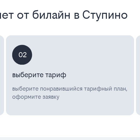
ет от билайн в Ступино
02
выберите тариф
выберите понравившийся тарифный план,
оформите заявку