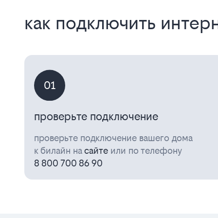
как подключить интерн
01
проверьте подключение
проверьте подключение вашего дома
к билайн на
сайте
или по телефону
8 800 700 86 90