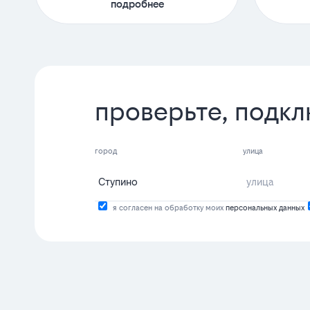
подробнее
проверьте, подкл
город
улица
я согласен на обработку моих
персональных данных