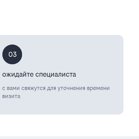
03
ожидайте специалиста
с вами свяжутся для уточнения времени
визита