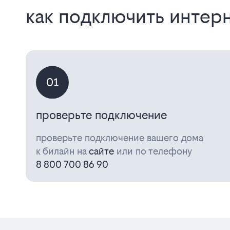
как подключить интерн
01
проверьте подключение
проверьте подключение вашего дома
к билайн на
сайте
или по телефону
8 800 700 86 90