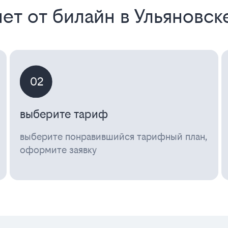
ет от билайн в Ульяновск
02
выберите тариф
выберите понравившийся тарифный план,
оформите заявку