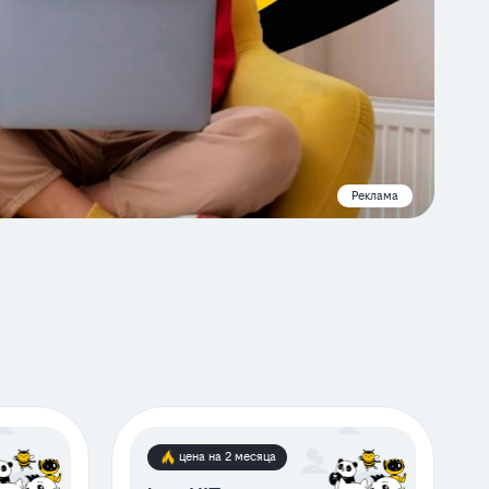
Реклама
цена на 2 месяца