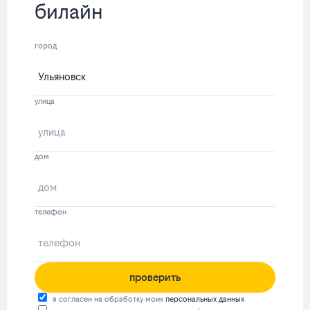
билайн
город
улица
дом
телефон
проверить
я согласен на обработку моих
персональных данных