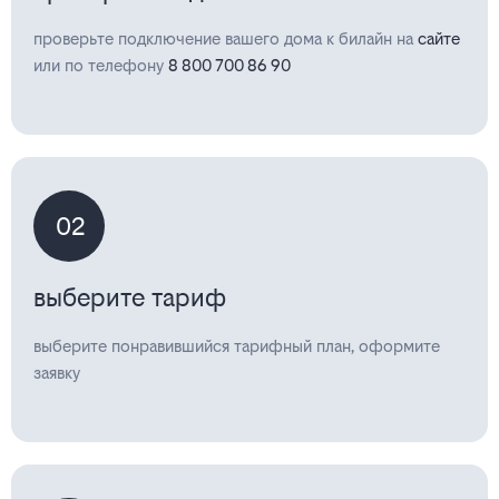
проверьте подключение вашего дома к билайн на
сайте
или по телефону
8 800 700 86 90
02
выберите тариф
выберите понравившийся тарифный план, оформите
заявку