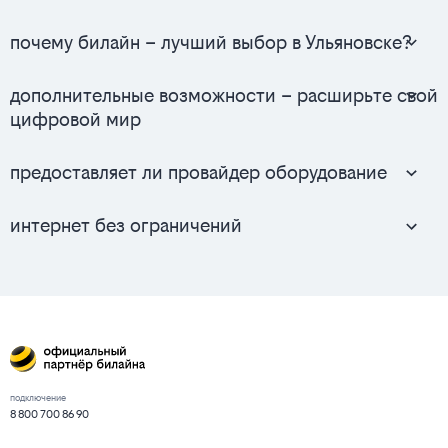
почему билайн – лучший выбор в Ульяновске?
дополнительные возможности – расширьте свой
цифровой мир
предоставляет ли провайдер оборудование
интернет без ограничений
подключение
8 800 700 86 90