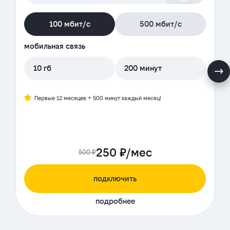
100 мбит/с
500 мбит/с
мобильная связь
10 гб
200 минут
Первые 12 месяцев + 500 минут каждый месяц!
250 ₽/мес
500 ₽
подключить
подробнее