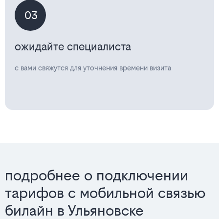
03
ожидайте специалиста
с вами свяжутся для уточнения времени визита
подробнее о подключении
тарифов с мобильной связью
билайн в Ульяновске