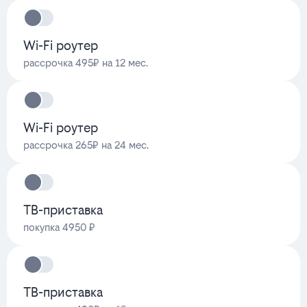
Wi-Fi роутер
рассрочка 495₽ на 12 мес.
Wi-Fi роутер
рассрочка 265₽ на 24 мес.
ТВ-приставка
покупка 4950 ₽
ТВ-приставка