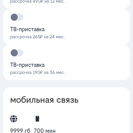
рассрочка 490₽ на 12 мес.
ТВ-приставка
рассрочка 265₽ на 24 мес.
ТВ-приставка
рассрочка 190₽ на 36 мес.
мобильная связь
9999 гб
700 мин