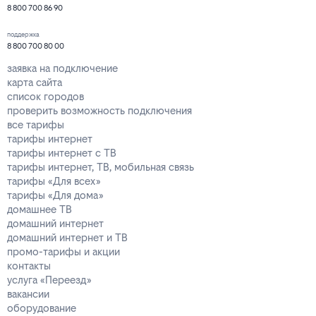
8 800 700 86 90
поддержка
8 800 700 80 00
заявка на подключение
карта сайта
список городов
проверить возможность подключения
все тарифы
тарифы интернет
тарифы интернет с ТВ
тарифы интернет, ТВ, мобильная связь
тарифы «Для всех»
тарифы «Для дома»
домашнее ТВ
домашний интернет
домашний интернет и ТВ
промо-тарифы и акции
контакты
услуга «Переезд»
вакансии
оборудование