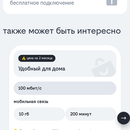
бесплатное подключение
также может быть интересно
цена на 2 месяца
Удобный для дома
100 мбит/с
мобильная связь
10 гб
200 минут