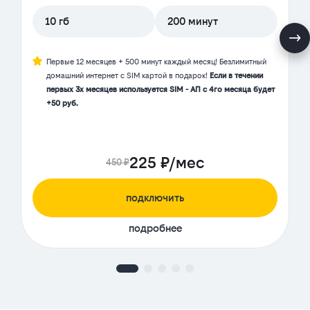
10 гб
200 минут
Первые 12 месяцев + 500 минут каждый месяц! Безлимитный
домашний интернет с SIM картой в подарок!
Если в течении
первых 3х месяцев используется SIM - АП с 4го месяца будет
+50 руб.
225 ₽/мес
450 ₽
подключить
подробнее