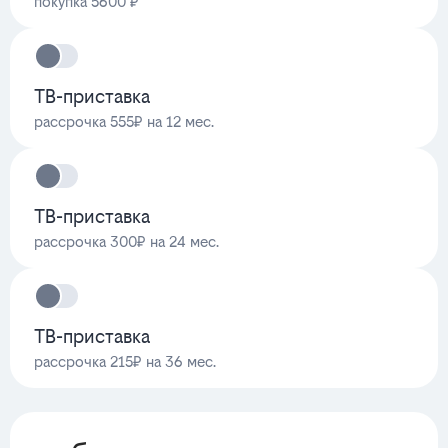
покупка 5600 ₽
ТВ-приставка
рассрочка 555₽ на 12 мес.
ТВ-приставка
рассрочка 300₽ на 24 мес.
ТВ-приставка
рассрочка 215₽ на 36 мес.