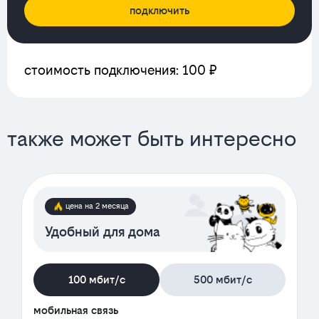
подключить
стоимость подключения: 100 ₽
также может быть интересно
цена на 2 месяца
Удобный для дома
100 мбит/с
500 мбит/с
мобильная связь