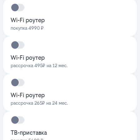
Wi-Fi роутер
покупка 4990 ₽
Wi-Fi роутер
рассрочка 495₽ на 12 мес.
Wi-Fi роутер
рассрочка 265₽ на 24 мес.
ТВ-приставка