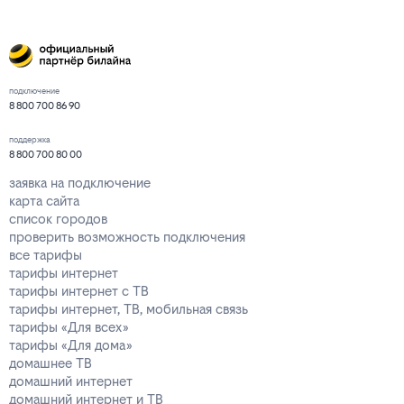
подключение
8 800 700 86 90
поддержка
8 800 700 80 00
заявка на подключение
карта сайта
список городов
проверить возможность подключения
все тарифы
тарифы интернет
тарифы интернет с ТВ
тарифы интернет, ТВ, мобильная связь
тарифы «Для всех»
тарифы «Для дома»
домашнее ТВ
домашний интернет
домашний интернет и ТВ