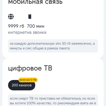
мобильная связь
9999 гб
700 мин
интернет
на звонки
на каждую дополнительную sim 50 гб ежемесячно, а
минуты и смс общие в рамках пакета
цифровое ТВ
включая 0 HD
200 каналов
если смарт ТВ то приставка не обязательна, но если
вы хотите 100% качество, то рекомендуем взять ее в