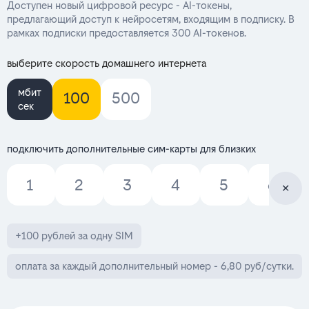
Доступен новый цифровой ресурс - AI-токены,
предлагающий доступ к нейросетям, входящим в подписку. В
рамках подписки предоставляется 300 AI-токенов.
выберите скорость домашнего интернета
мбит
100
500
сек
подключить дополнительные сим-карты для близких
1
2
3
4
5
6
+100 рублей за одну SIM
оплата за каждый дополнительный номер - 6,80 руб/сутки.