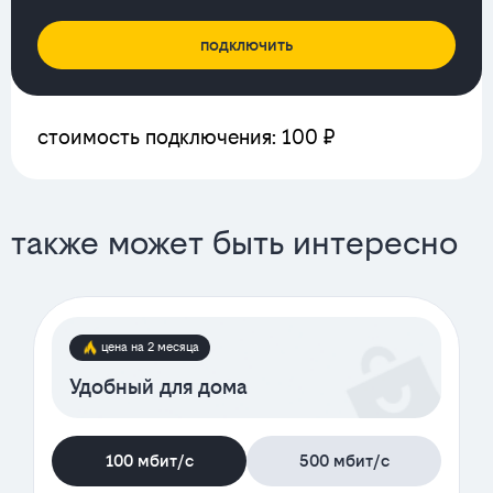
подключить
стоимость подключения: 100 ₽
также может быть интересно
цена на 2 месяца
Удобный для дома
100 мбит/с
500 мбит/с