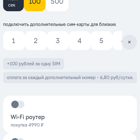
100
500
сек
подключить дополнительные сим-карты для близких
1
2
3
4
5
6
+100 рублей за одну SIM
оплата за каждый дополнительный номер - 6,80 руб/сутки.
Wi-Fi роутер
покупка 4990 ₽