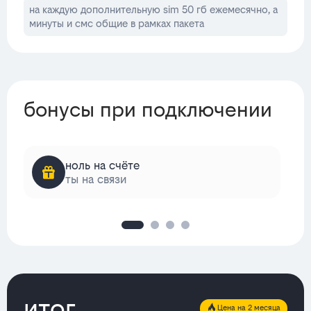
на каждую дополнительную sim 50 гб ежемесячно, а
минуты и смс общие в рамках пакета
бонусы при подключении
ноль на счёте
ты на связи
итог
Цена на 2 месяца