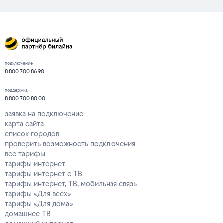
подключение
8 800 700 86 90
поддержка
8 800 700 80 00
заявка на подключение
карта сайта
список городов
проверить возможность подключения
все тарифы
тарифы интернет
тарифы интернет с ТВ
тарифы интернет, ТВ, мобильная связь
тарифы «Для всех»
тарифы «Для дома»
домашнее ТВ