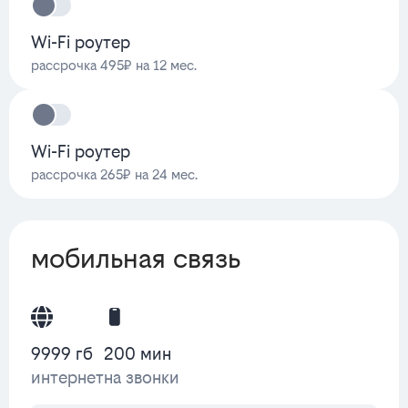
Wi-Fi роутер
рассрочка 495₽ на 12 мес.
Wi-Fi роутер
рассрочка 265₽ на 24 мес.
мобильная связь
9999 гб
200 мин
интернет
на звонки