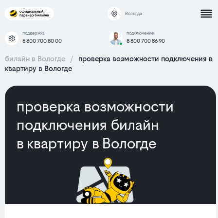
Вологда
поддержка
подключение
8 800 700 80 00
8 800 700 86 90
билайн в Вологде
/
проверка возможности подключения в
квартиру в Вологде
проверка возможности
подключения билайн
в квартиру в Вологде