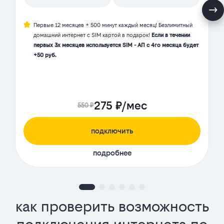
Первые 12 месяцев + 500 минут каждый месяц! Безлимитный
домашний интернет с SIM картой в подарок!
Если в течении
первых 3х месяцев используется SIM - АП с 4го месяца будет
+50 руб.
275 ₽/мес
550 ₽
подключить
подробнее
как проверить возможность