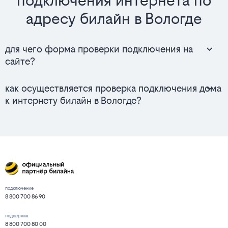
подключения интернета по
адресу билайн в Вологде
для чего форма проверки подключения на
сайте?
как осуществляется проверка подключения дома
к интернету билайн в Вологде?
подключение
8 800 700 86 90
поддержка
8 800 700 80 00