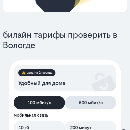
билайн тарифы проверить в
Вологде
цена на 2 месяца
Удобный для дома
100 мбит/с
500 мбит/с
мобильная связь
10 гб
200 минут