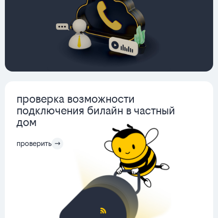
проверка возможности
подключения билайн в частный
дом
проверить