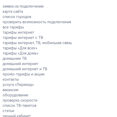
заявка на подключение
карта сайта
список городов
проверить возможность подключения
все тарифы
тарифы интернет
тарифы интернет с ТВ
тарифы интернет, ТВ, мобильная связь
тарифы «Для всех»
тарифы «Для дома»
домашнее ТВ
домашний интернет
домашний интернет и ТВ
промо-тарифы и акции
контакты
услуга «Переезд»
вакансии
оборудование
проверка скорости
список ТВ-пакетов
статьи
личный кабинет