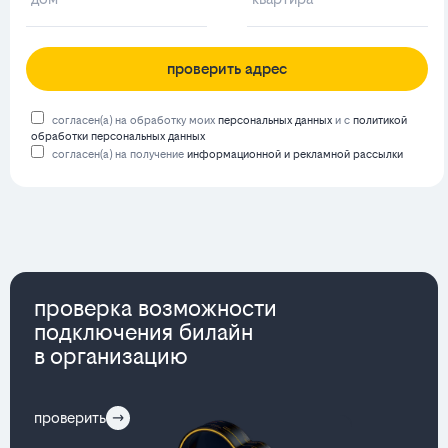
проверить адрес
согласен(а) на обработку моих
персональных данных
и с
политикой
обработки персональных данных
согласен(а) на получение
информационной и рекламной рассылки
проверка возможности
подключения билайн
в организацию
проверить