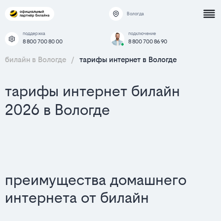
Вологда
поддержка
подключение
8 800 700 80 00
8 800 700 86 90
билайн в Вологде
/
тарифы интернет в Вологде
тарифы интернет билайн
2026 в Вологде
преимущества домашнего
интернета от билайн