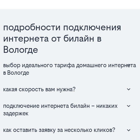
подробности подключения
интернета от билайн в
Вологде
выбор идеального тарифа домашнего интернета
в Вологде
какая скорость вам нужна?
подключение интернета билайн – никаких
задержек
как оставить заявку за несколько кликов?