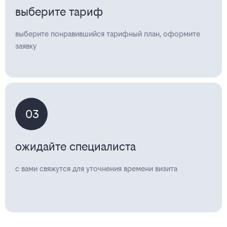
выберите тариф
выберите понравившийся тарифный план, оформите
заявку
03
ожидайте специалиста
с вами свяжутся для уточнения времени визита