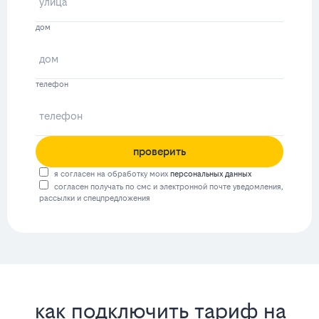
дом
телефон
проверить
я согласен на обработку моих
персональных данных
согласен получать по смс и электронной почте уведомления,
рассылки и спецпредложения
как подключить тариф на