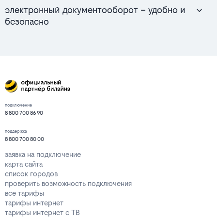
электронный документооборот – удобно и
безопасно
подключение
8 800 700 86 90
поддержка
8 800 700 80 00
заявка на подключение
карта сайта
список городов
проверить возможность подключения
все тарифы
тарифы интернет
тарифы интернет с ТВ