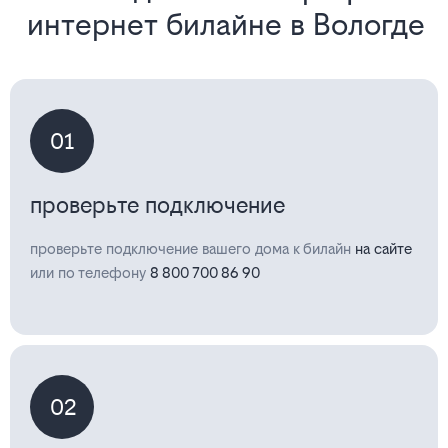
интернет билайне в Вологде
01
проверьте подключение
проверьте подключение вашего дома к билайн
на сайте
или по телефону
8 800 700 86 90
02