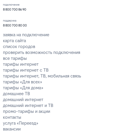
подключение
8 800 700 86 90
поддержка
8 800 700 80 00
заявка на подключение
карта сайта
список городов
проверить возможность подключения
все тарифы
тарифы интернет
тарифы интернет с ТВ
тарифы интернет, ТВ, мобильная связь
тарифы «Для всех»
тарифы «Для дома»
домашнее ТВ
домашний интернет
домашний интернет и ТВ
промо-тарифы и акции
контакты
услуга «Переезд»
вакансии