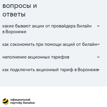
вопросы и
ответы
какие бывают акции от провайдера билайн
в Воронеже
как сэкономить при помощи акций от билайн
наполнение акционных тарифов
как подключить акционный тариф в Воронеже