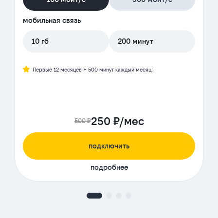
мобильная связь
10 гб
200 минут
Первые 12 месяцев + 500 минут каждый месяц!
250 ₽/мес
500 ₽
подключить
подробнее