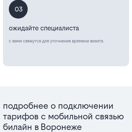
03
ожидайте специалиста
с вами свяжутся для уточнения времени визита
подробнее о подключении
тарифов с мобильной связью
билайн в Воронеже