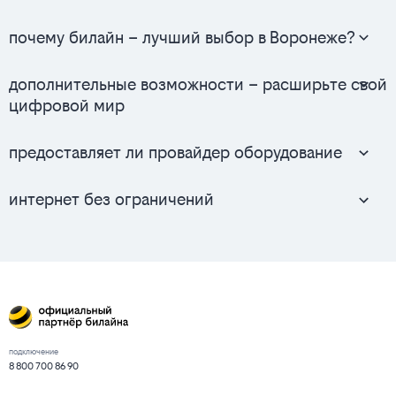
почему билайн – лучший выбор в Воронеже?
дополнительные возможности – расширьте свой
цифровой мир
предоставляет ли провайдер оборудование
интернет без ограничений
подключение
8 800 700 86 90