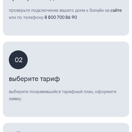
проверьте подключение вашего дома к билайн на
сайте
или по телефону
8 800 700 86 90
02
выберите тариф
выберите понравившийся тарифный план, оформите
заявку