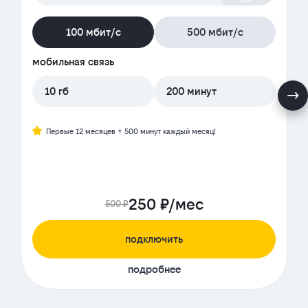
100 мбит/с
500 мбит/с
мобильная связь
10 гб
200 минут
Первые 12 месяцев + 500 минут каждый месяц!
250 ₽/мес
500 ₽
подключить
подробнее