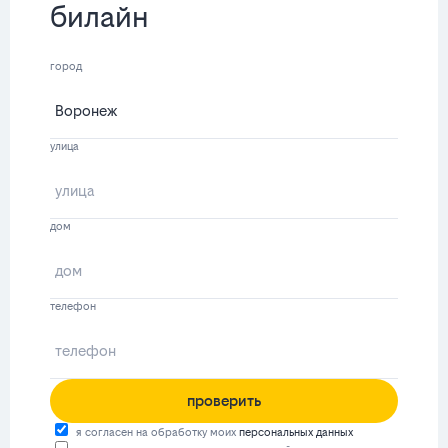
билайн
город
улица
дом
телефон
проверить
я согласен на обработку моих
персональных данных