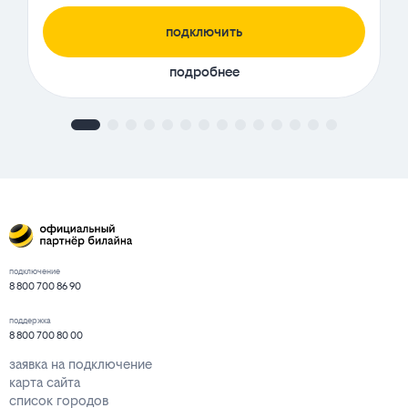
подключить
подробнее
подключение
8 800 700 86 90
поддержка
8 800 700 80 00
заявка на подключение
карта сайта
список городов