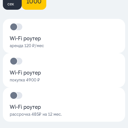
1000
сек
Wi-Fi роутер
аренда 120 ₽/мес
Wi-Fi роутер
покупка 4900 ₽
Wi-Fi роутер
рассрочка 485₽ на 12 мес.