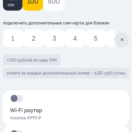
100
500
сек
подключить дополнительные сим-карты для близких
1
2
3
4
5
6
+100 рублей за одну SIM
оплата за каждый дополнительный номер - 6,80 руб/сутки.
Wi-Fi роутер
покупка 4990 ₽