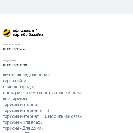
подключение
8 800 700 86 90
поддержка
8 800 700 80 00
заявка на подключение
карта сайта
список городов
проверить возможность подключения
все тарифы
тарифы интернет
тарифы интернет с ТВ
тарифы интернет, ТВ, мобильная связь
тарифы «Для всех»
тарифы «Для дома»