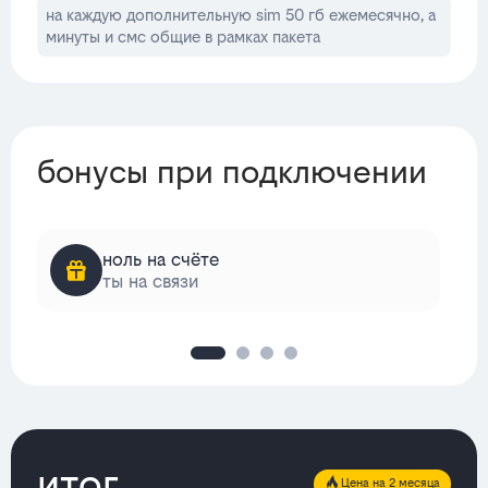
на каждую дополнительную sim 50 гб ежемесячно, а
минуты и смс общие в рамках пакета
бонусы при подключении
ноль на счёте
ты на связи
итог
Цена на 2 месяца