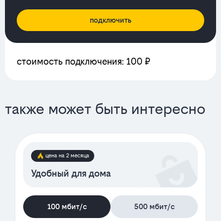
подключить
стоимость подключения: 100 ₽
также может быть интересно
цена на 2 месяца
Удобный для дома
100 мбит/с
500 мбит/с