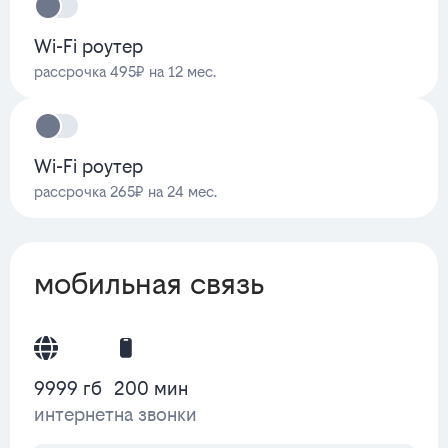
Wi-Fi роутер
рассрочка 495₽ на 12 мес.
Wi-Fi роутер
рассрочка 265₽ на 24 мес.
мобильная связь
9999 гб
200 мин
интернет
на звонки