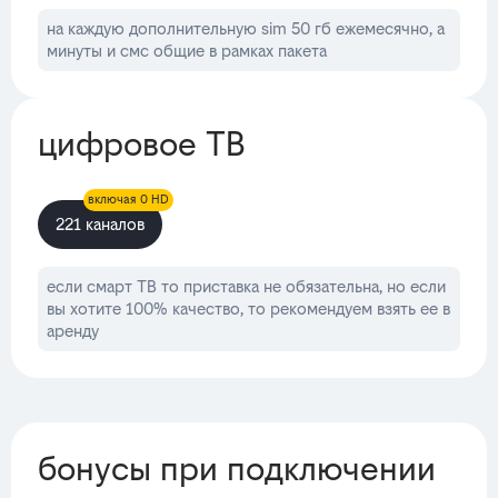
на каждую дополнительную sim 50 гб ежемесячно, а
минуты и смс общие в рамках пакета
цифровое ТВ
включая 0 HD
221 каналов
если смарт ТВ то приставка не обязательна, но если
вы хотите 100% качество, то рекомендуем взять ее в
аренду
бонусы при подключении