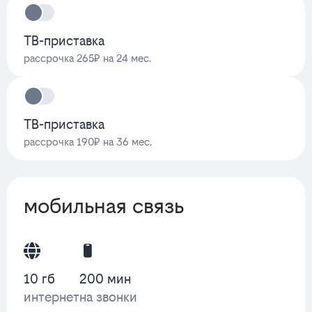
ТВ-приставка
рассрочка 265₽ на 24 мес.
ТВ-приставка
рассрочка 190₽ на 36 мес.
мобильная связь
10 гб
200 мин
интернет
на звонки