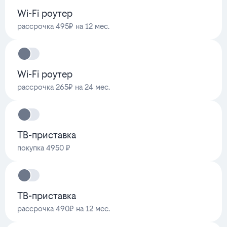
Wi-Fi роутер
рассрочка 495₽ на 12 мес.
Wi-Fi роутер
рассрочка 265₽ на 24 мес.
ТВ-приставка
покупка 4950 ₽
ТВ-приставка
рассрочка 490₽ на 12 мес.