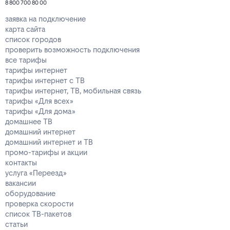
8 800 700 80 00
заявка на подключение
карта сайта
список городов
проверить возможность подключения
все тарифы
тарифы интернет
тарифы интернет с ТВ
тарифы интернет, ТВ, мобильная связь
тарифы «Для всех»
тарифы «Для дома»
домашнее ТВ
домашний интернет
домашний интернет и ТВ
промо-тарифы и акции
контакты
услуга «Переезд»
вакансии
оборудование
проверка скорости
список ТВ-пакетов
статьи