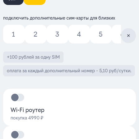
подключить дополнительные сим-карты для близких
1
2
3
4
5
6
+100 рублей за одну SIM
оплата за каждый дополнительный номер - 5,10 руб/сутки.
Wi-Fi роутер
покупка 4990 ₽