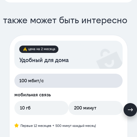
также может быть интересно
цена на 2 месяца
Удобный для дома
100 мбит/с
мобильная связь
10 гб
200 минут
Первые 12 месяцев + 500 минут каждый месяц!