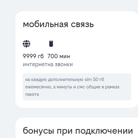
мобильная связь
9999 гб
700 мин
интернет
на звонки
на каждую дополнительную sim 50 гб
ежемесячно, а минуты и смс общие в рамках
пакета
бонусы при подключении