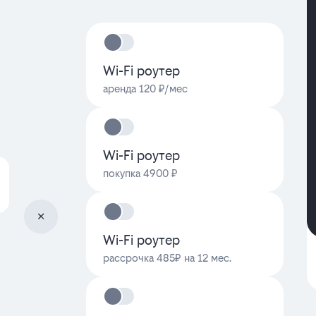
Wi-Fi роутер
аренда 120 ₽/мес
Wi-Fi роутер
покупка 4900 ₽
Wi-Fi роутер
рассрочка 485₽ на 12 мес.