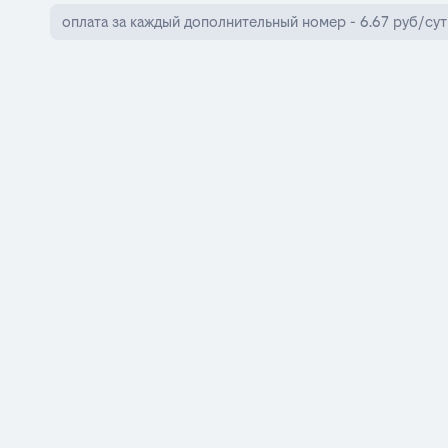
оплата за каждый дополнительный номер - 6.67 руб/сут