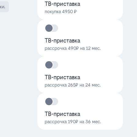
ТВ-приставка
ки.
покупка 4950 ₽
ТВ-приставка
рассрочка 490₽ на 12 мес.
ТВ-приставка
рассрочка 265₽ на 24 мес.
ТВ-приставка
рассрочка 190₽ на 36 мес.